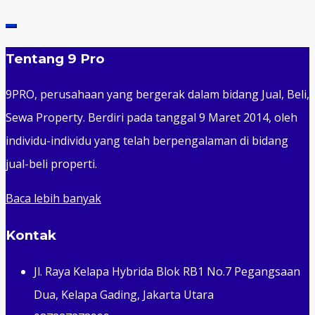
Tentang 9 Pro
9PRO, perusahaan yang bergerak dalam bidang Jual, Beli,
Sewa Property. Berdiri pada tanggal 9 Maret 2014, oleh
individu-individu yang telah berpengalaman di bidang
jual-beli properti.
Baca lebih banyak
Kontak
Jl. Raya Kelapa Hybrida Blok RB1 No.7 Pegangsaan
Dua, Kelapa Gading, Jakarta Utara