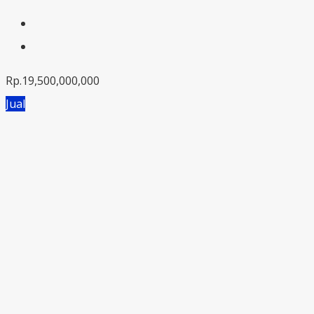
Rp.19,500,000,000
Jual