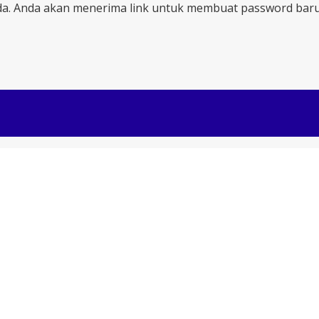
a. Anda akan menerima link untuk membuat password baru 