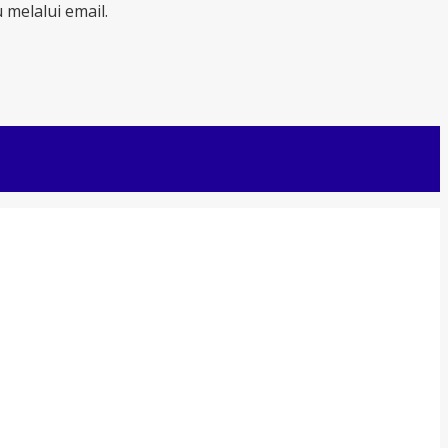
melalui email.