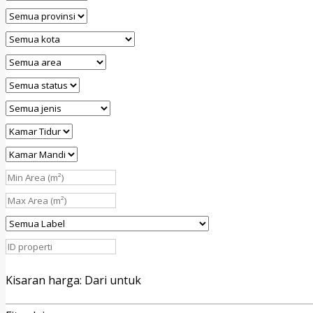
Kisaran harga:
Dari
untuk