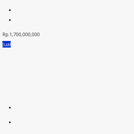
Rp.1,700,000,000
Jual