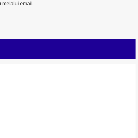
melalui email.