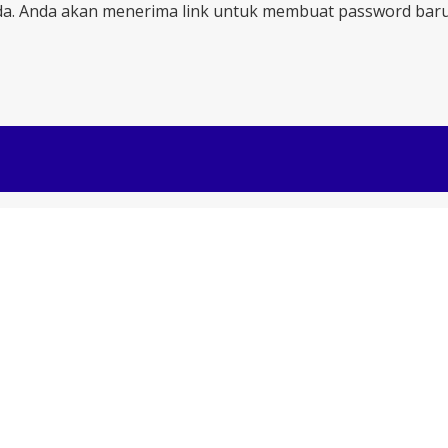
a. Anda akan menerima link untuk membuat password baru 