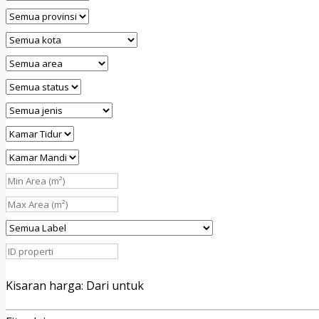
Kisaran harga:
Dari
untuk