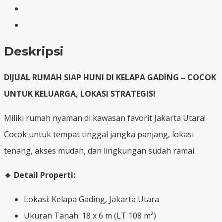
Deskripsi
DIJUAL RUMAH SIAP HUNI DI KELAPA GADING – COCOK
UNTUK KELUARGA, LOKASI STRATEGIS!
Miliki rumah nyaman di kawasan favorit Jakarta Utara!
Cocok untuk tempat tinggal jangka panjang, lokasi
tenang, akses mudah, dan lingkungan sudah ramai.
🔹 Detail Properti:
Lokasi: Kelapa Gading, Jakarta Utara
Ukuran Tanah: 18 x 6 m (LT 108 m²)