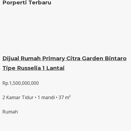
Porperti Terbaru
Dijual Rumah Primary Citra Garden Bintaro
Tipe Russelia 1 Lantai
Rp.1,500,000,000
2 Kamar Tidur • 1 mandi • 37 m²
Rumah