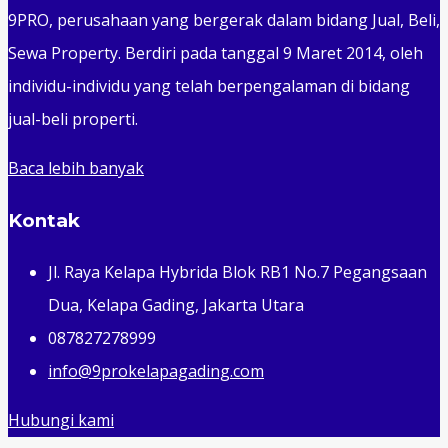
9PRO, perusahaan yang bergerak dalam bidang Jual, Beli,
Sewa Property. Berdiri pada tanggal 9 Maret 2014, oleh
individu-individu yang telah berpengalaman di bidang
jual-beli properti.
Baca lebih banyak
Kontak
Jl. Raya Kelapa Hybrida Blok RB1 No.7 Pegangsaan
Dua, Kelapa Gading, Jakarta Utara
087827278999
info@9prokelapagading.com
Hubungi kami