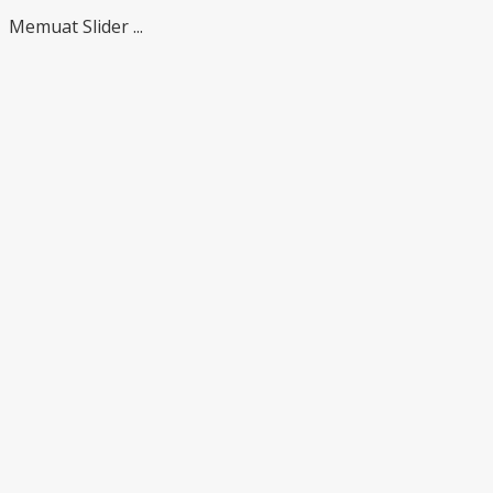
Memuat Slider ...