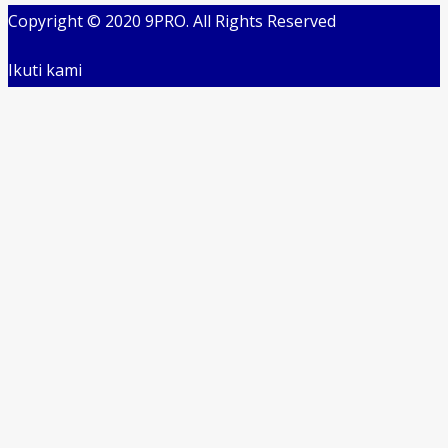
Copyright © 2020 9PRO. All Rights Reserved
Ikuti kami