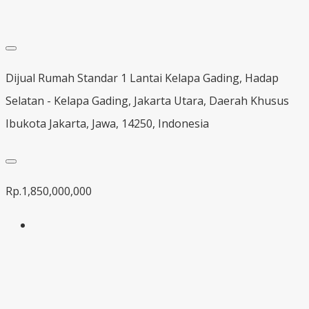
Dijual Rumah Standar 1 Lantai Kelapa Gading, Hadap
Selatan - Kelapa Gading, Jakarta Utara, Daerah Khusus
Ibukota Jakarta, Jawa, 14250, Indonesia
Rp.1,850,000,000