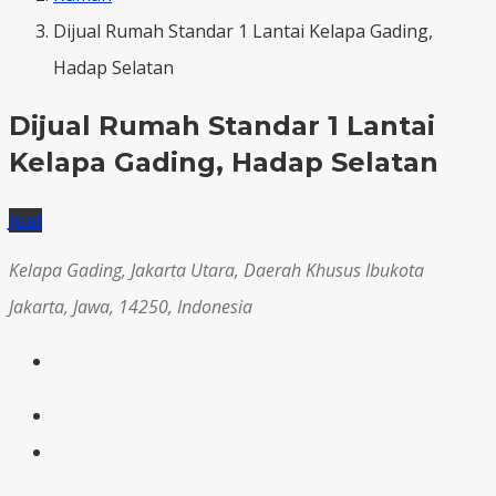
Dijual Rumah Standar 1 Lantai Kelapa Gading,
Hadap Selatan
Dijual Rumah Standar 1 Lantai
Kelapa Gading, Hadap Selatan
Jual
Kelapa Gading, Jakarta Utara, Daerah Khusus Ibukota
Jakarta, Jawa, 14250, Indonesia