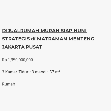
DIJUALRUMAH MURAH SIAP HUNI
STRATEGIS di MATRAMAN MENTENG
JAKARTA PUSAT
Rp.1,350,000,000
3 Kamar Tidur • 3 mandi • 57 m²
Rumah