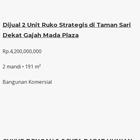
Dijual 2 Unit Ruko Strategis di Taman Sari
Dekat Gajah Mada Plaza
Rp.4,200,000,000
2 mandi • 191 m²
Bangunan Komersial