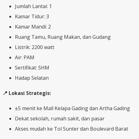
Jumlah Lantai: 1
Kamar Tidur: 3
Kamar Mandi: 2
Ruang Tamu, Ruang Makan, dan Gudang
Listrik: 2200 watt
Air: PAM
Sertifikat: SHM
Hadap Selatan
📍 Lokasi Strategis:
±5 menit ke Mall Kelapa Gading dan Artha Gading
Dekat sekolah, rumah sakit, dan pasar
Akses mudah ke Tol Sunter dan Boulevard Barat