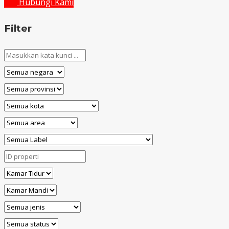
Hubungi Kami
Filter