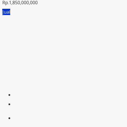
Rp.1,850,000,000
Jual