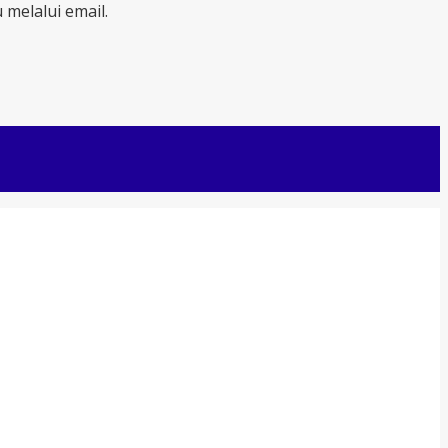
melalui email.