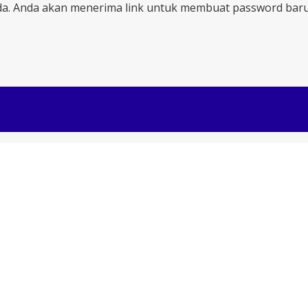
a. Anda akan menerima link untuk membuat password baru 