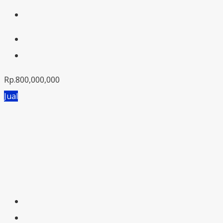
Rp.800,000,000
Jual