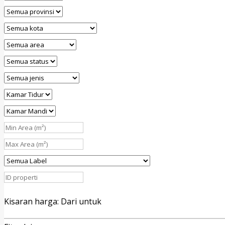
Kisaran harga:
Dari
untuk