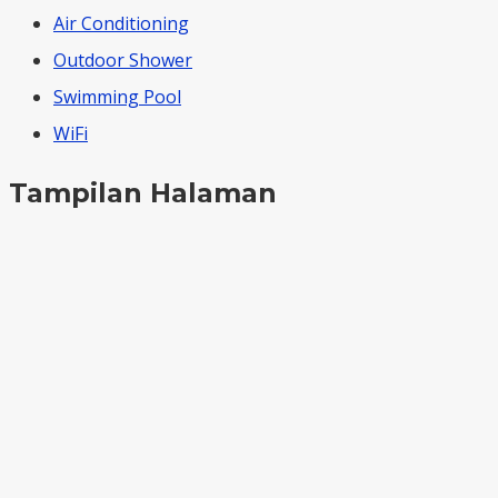
Air Conditioning
Outdoor Shower
Swimming Pool
WiFi
Tampilan Halaman