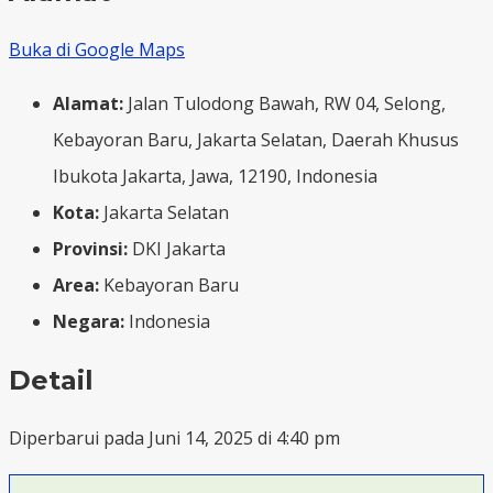
Buka di Google Maps
Alamat:
Jalan Tulodong Bawah, RW 04, Selong,
Kebayoran Baru, Jakarta Selatan, Daerah Khusus
Ibukota Jakarta, Jawa, 12190, Indonesia
Kota:
Jakarta Selatan
Provinsi:
DKI Jakarta
Area:
Kebayoran Baru
Negara:
Indonesia
Detail
Diperbarui pada Juni 14, 2025 di 4:40 pm