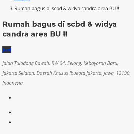
Rumah bagus di scbd & widya candra area BU !!
Rumah bagus di scbd & widya
candra area BU !!
Jual
Jalan Tulodong Bawah, RW 04, Selong, Kebayoran Baru,
Jakarta Selatan, Daerah Khusus Ibukota Jakarta, Jawa, 12190,
Indonesia