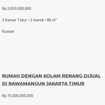
Rp.3,059,000,000
3 Kamar Tidur • 2 mandi • 88 m²
Rumah
RUMAH DENGAN KOLAM RENANG DIJUAL
DI RAWAMANGUN JAKARTA TIMUR
Rp.15,000,000,000