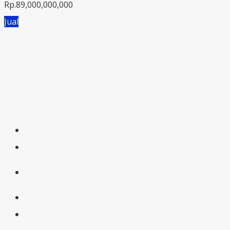
Rp.89,000,000,000
Jual