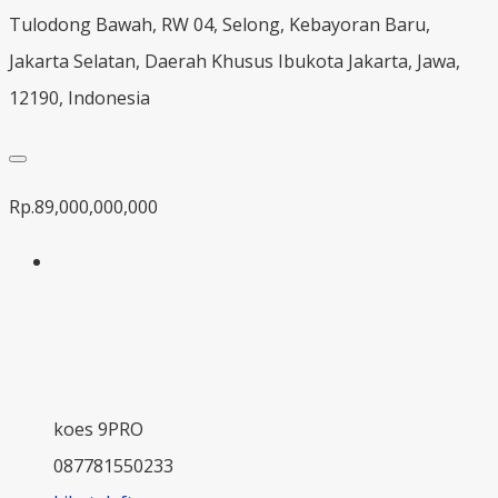
Tulodong Bawah, RW 04, Selong, Kebayoran Baru,
Jakarta Selatan, Daerah Khusus Ibukota Jakarta, Jawa,
12190, Indonesia
Rp.89,000,000,000
koes 9PRO
087781550233