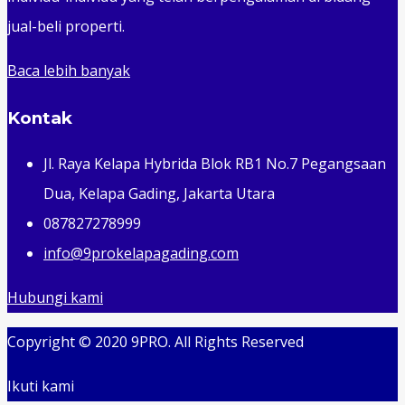
jual-beli properti.
Baca lebih banyak
Kontak
Jl. Raya Kelapa Hybrida Blok RB1 No.7 Pegangsaan
Dua, Kelapa Gading, Jakarta Utara
087827278999
info@9prokelapagading.com
Hubungi kami
Copyright © 2020 9PRO. All Rights Reserved
Ikuti kami