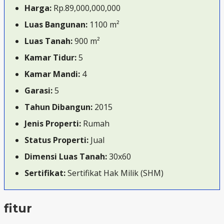
Harga:
Rp.89,000,000,000
Luas Bangunan:
1100 m²
Luas Tanah:
900 m²
Kamar Tidur:
5
Kamar Mandi:
4
Garasi:
5
Tahun Dibangun:
2015
Jenis Properti:
Rumah
Status Properti:
Jual
Dimensi Luas Tanah:
30x60
Sertifikat:
Sertifikat Hak Milik (SHM)
fitur