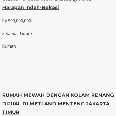
Harapan Indah-Bekasi
Rp.900,000,000
2 Kamar Tidur •
Rumah
RUMAH MEWAH DENGAN KOLAM RENANG
DIJUAL DI METLAND MENTENG JAKARTA
TIMUR