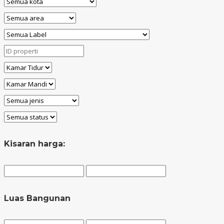
Kisaran harga:
Luas Bangunan