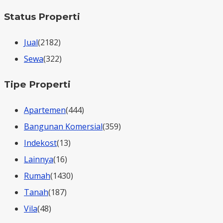
Status Properti
Jual
(2182)
Sewa
(322)
Tipe Properti
Apartemen
(444)
Bangunan Komersial
(359)
Indekost
(13)
Lainnya
(16)
Rumah
(1430)
Tanah
(187)
Vila
(48)