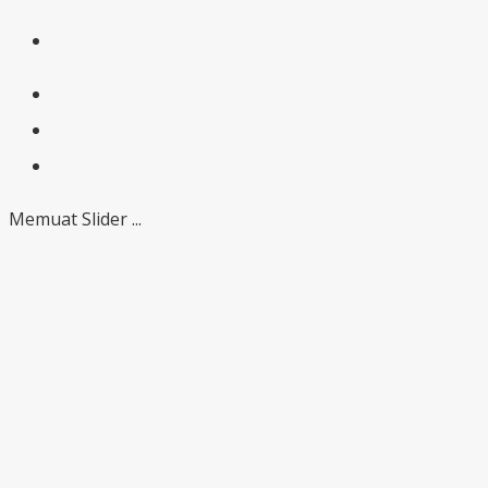
Memuat Slider ...