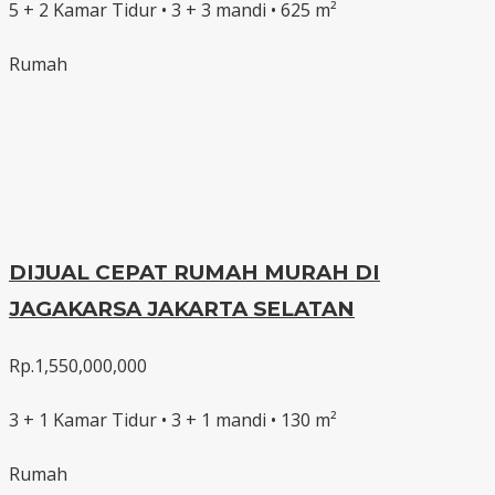
5 + 2 Kamar Tidur • 3 + 3 mandi • 625 m²
Rumah
DIJUAL CEPAT RUMAH MURAH DI
JAGAKARSA JAKARTA SELATAN
Rp.1,550,000,000
3 + 1 Kamar Tidur • 3 + 1 mandi • 130 m²
Rumah