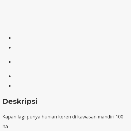
Deskripsi
Kapan lagi punya hunian keren di kawasan mandiri 100
ha