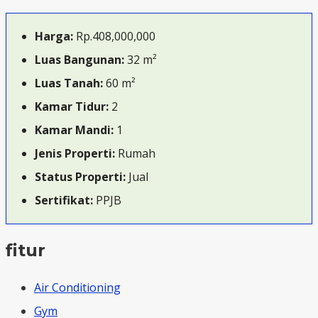
Harga:
Rp.408,000,000
Luas Bangunan:
32 m²
Luas Tanah:
60 m²
Kamar Tidur:
2
Kamar Mandi:
1
Jenis Properti:
Rumah
Status Properti:
Jual
Sertifikat:
PPJB
fitur
Air Conditioning
Gym