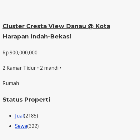
Cluster Cresta View Danau @ Kota
Harapan Indah-Bekasi
Rp.900,000,000
2 Kamar Tidur • 2 mandi •
Rumah
Status Properti
Jual
(2185)
Sewa
(322)