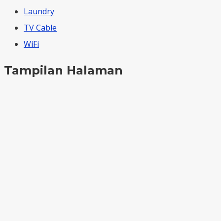
Laundry
TV Cable
WiFi
Tampilan Halaman