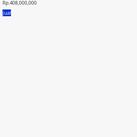
Rp.408,000,000
Jual