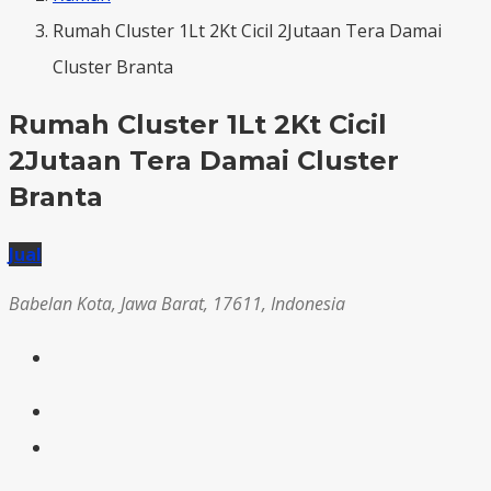
Rumah Cluster 1Lt 2Kt Cicil 2Jutaan Tera Damai
Cluster Branta
Rumah Cluster 1Lt 2Kt Cicil
2Jutaan Tera Damai Cluster
Branta
Jual
Babelan Kota, Jawa Barat, 17611, Indonesia