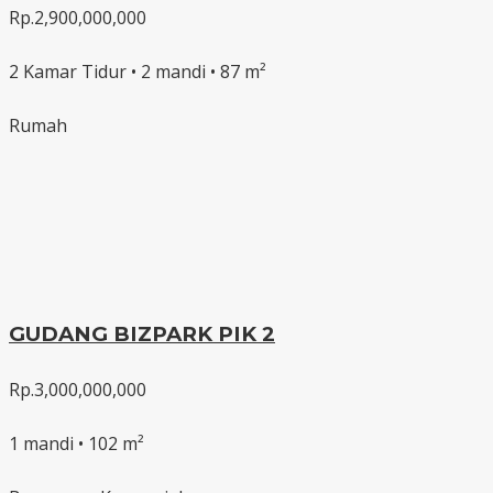
Rp.2,900,000,000
2 Kamar Tidur • 2 mandi • 87 m²
Rumah
GUDANG BIZPARK PIK 2
Rp.3,000,000,000
1 mandi • 102 m²