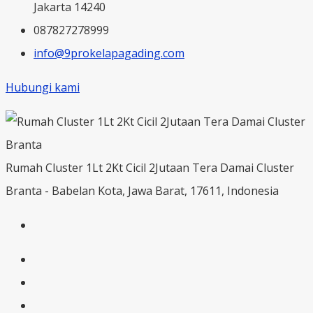
Jakarta 14240
087827278999
info@9prokelapagading.com
Hubungi kami
Rumah Cluster 1Lt 2Kt Cicil 2Jutaan Tera Damai Cluster
Branta - Babelan Kota, Jawa Barat, 17611, Indonesia