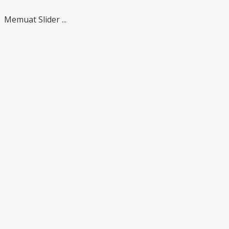
Memuat Slider ...