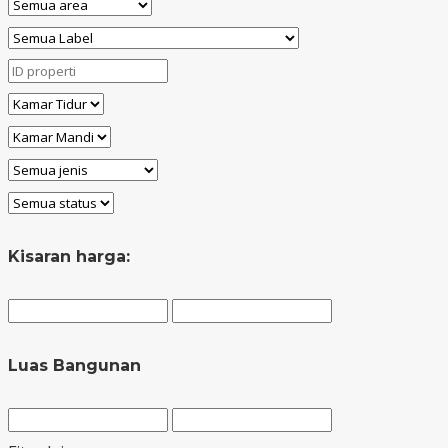
Kisaran harga:
Luas Bangunan