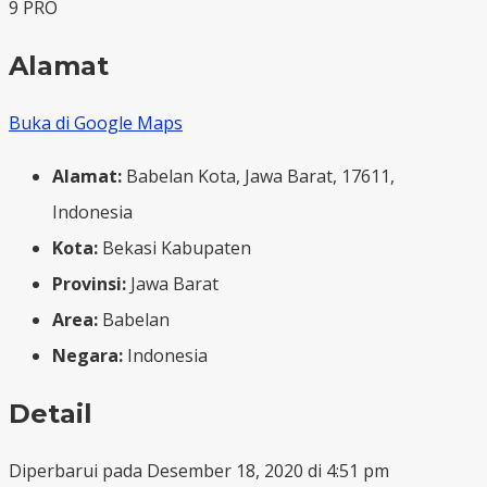
9 PRO
Alamat
Buka di Google Maps
Alamat:
Babelan Kota, Jawa Barat, 17611,
Indonesia
Kota:
Bekasi Kabupaten
Provinsi:
Jawa Barat
Area:
Babelan
Negara:
Indonesia
Detail
Diperbarui pada Desember 18, 2020 di 4:51 pm