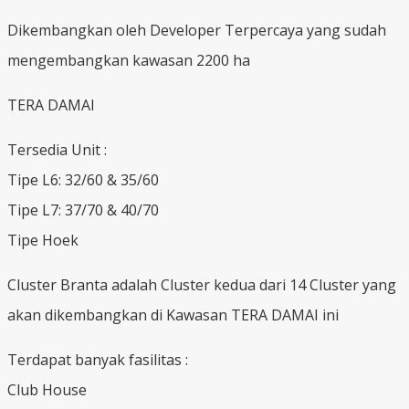
Dikembangkan oleh Developer Terpercaya yang sudah
mengembangkan kawasan 2200 ha
TERA DAMAI
Tersedia Unit :
Tipe L6: 32/60 & 35/60
Tipe L7: 37/70 & 40/70
Tipe Hoek
Cluster Branta adalah Cluster kedua dari 14 Cluster yang
akan dikembangkan di Kawasan TERA DAMAI ini
Terdapat banyak fasilitas :
Club House