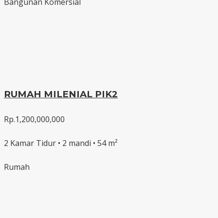
Bangunan Komersial
RUMAH MILENIAL PIK2
Rp.1,200,000,000
2 Kamar Tidur • 2 mandi • 54 m²
Rumah