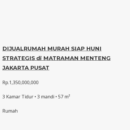
DIJUALRUMAH MURAH SIAP HUNI
STRATEGIS di MATRAMAN MENTENG
JAKARTA PUSAT
Rp.1,350,000,000
3 Kamar Tidur • 3 mandi • 57 m²
Rumah