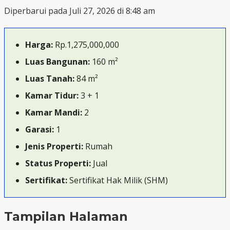
Diperbarui pada Juli 27, 2026 di 8:48 am
Harga:
Rp.1,275,000,000
Luas Bangunan:
160 m²
Luas Tanah:
84 m²
Kamar Tidur:
3 + 1
Kamar Mandi:
2
Garasi:
1
Jenis Properti:
Rumah
Status Properti:
Jual
Sertifikat:
Sertifikat Hak Milik (SHM)
Tampilan Halaman