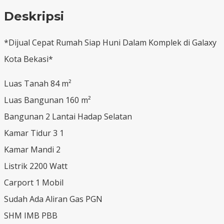
Deskripsi
*Dijual Cepat Rumah Siap Huni Dalam Komplek di Galaxy
Kota Bekasi*
Luas Tanah 84 m²
Luas Bangunan 160 m²
Bangunan 2 Lantai Hadap Selatan
Kamar Tidur 3 1
Kamar Mandi 2
Listrik 2200 Watt
Carport 1 Mobil
Sudah Ada Aliran Gas PGN
SHM IMB PBB