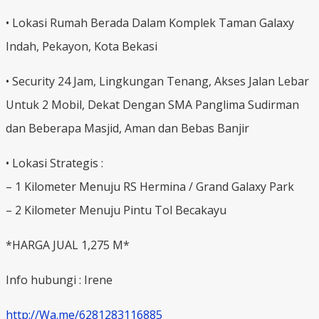
• Lokasi Rumah Berada Dalam Komplek Taman Galaxy
Indah, Pekayon, Kota Bekasi
• Security 24 Jam, Lingkungan Tenang, Akses Jalan Lebar
Untuk 2 Mobil, Dekat Dengan SMA Panglima Sudirman
dan Beberapa Masjid, Aman dan Bebas Banjir
• Lokasi Strategis :
– 1 Kilometer Menuju RS Hermina / Grand Galaxy Park
– 2 Kilometer Menuju Pintu Tol Becakayu
*HARGA JUAL 1,275 M*
Info hubungi : Irene
http://Wa.me/6281283116885