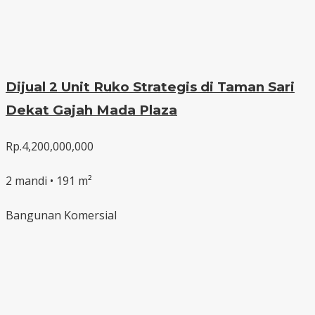
Dijual 2 Unit Ruko Strategis di Taman Sari
Dekat Gajah Mada Plaza
Rp.4,200,000,000
2 mandi • 191 m²
Bangunan Komersial