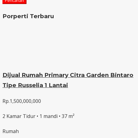
Pencarian
Porperti Terbaru
Dijual Rumah Primary Citra Garden Bintaro
Tipe Russelia 1 Lantai
Rp.1,500,000,000
2 Kamar Tidur • 1 mandi • 37 m²
Rumah