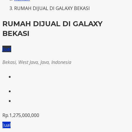
RUMAH DIJUAL DI GALAXY BEKASI
RUMAH DIJUAL DI GALAXY
BEKASI
Jual
Bekasi, West Java, Java, Indonesia
Rp.1,275,000,000
Jual