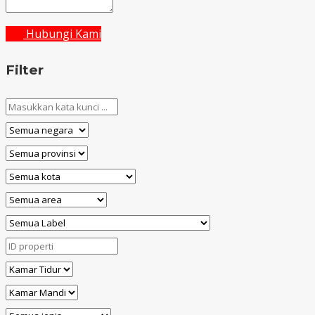
Hubungi Kami
Filter