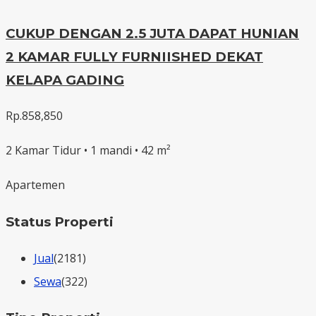
CUKUP DENGAN 2.5 JUTA DAPAT HUNIAN
2 KAMAR FULLY FURNIISHED DEKAT
KELAPA GADING
Rp.858,850
2 Kamar Tidur • 1 mandi • 42 m²
Apartemen
Status Properti
Jual
(2181)
Sewa
(322)