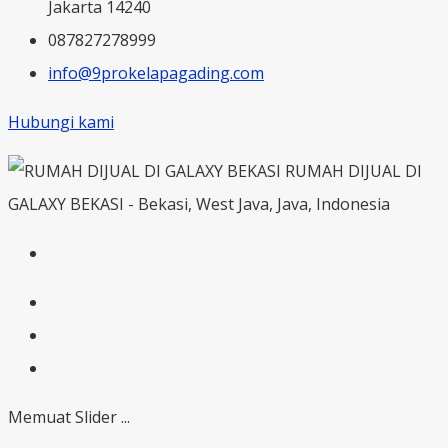
Jakarta 14240
087827278999
info@9prokelapagading.com
Hubungi kami
RUMAH DIJUAL DI
GALAXY BEKASI - Bekasi, West Java, Java, Indonesia
Memuat Slider ...