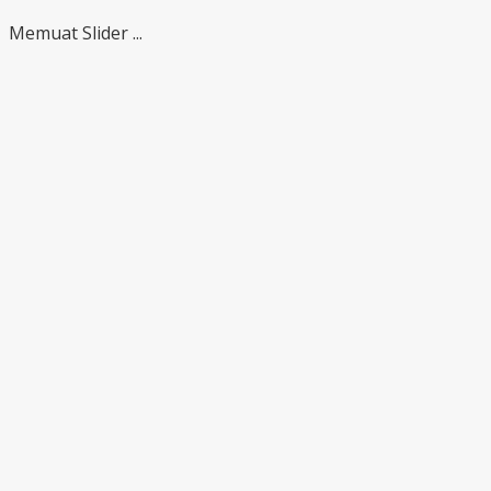
Memuat Slider ...