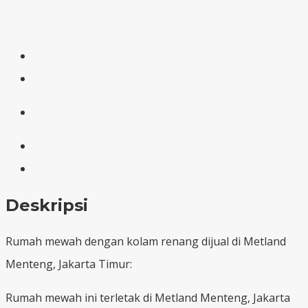
Deskripsi
Rumah mewah dengan kolam renang dijual di Metland
Menteng, Jakarta Timur:
Rumah mewah ini terletak di Metland Menteng, Jakarta