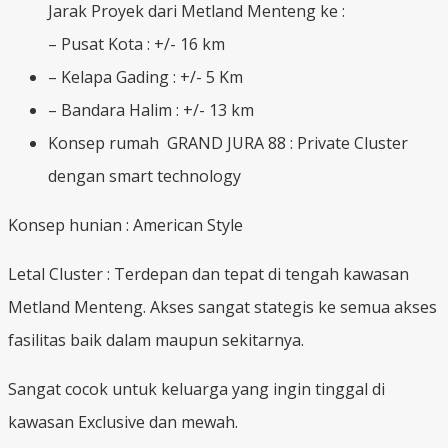
Jarak Proyek dari Metland Menteng ke :
– Pusat Kota : +/- 16 km
– Kelapa Gading : +/- 5 Km
– Bandara Halim : +/- 13 km
Konsep rumah GRAND JURA 88 : Private Cluster
dengan smart technology
Konsep hunian : American Style
Letal Cluster : Terdepan dan tepat di tengah kawasan
Metland Menteng. Akses sangat stategis ke semua akses
fasilitas baik dalam maupun sekitarnya.
Sangat cocok untuk keluarga yang ingin tinggal di
kawasan Exclusive dan mewah.