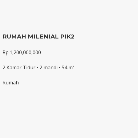
RUMAH MILENIAL PIK2
Rp.1,200,000,000
2 Kamar Tidur • 2 mandi • 54 m²
Rumah