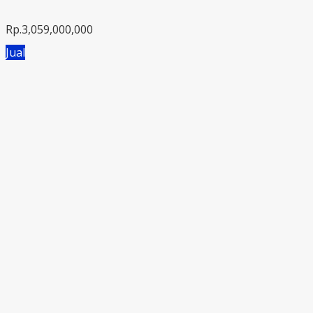
Rp.3,059,000,000
Jual