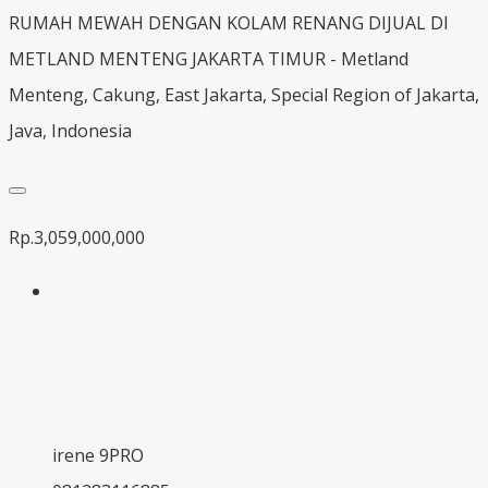
RUMAH MEWAH DENGAN KOLAM RENANG DIJUAL DI
METLAND MENTENG JAKARTA TIMUR - Metland
Menteng, Cakung, East Jakarta, Special Region of Jakarta,
Java, Indonesia
Rp.3,059,000,000
irene 9PRO