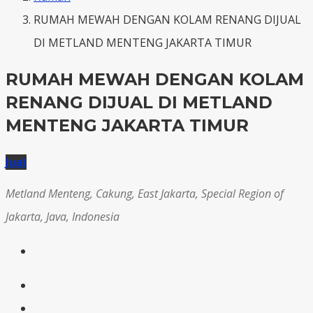
RUMAH MEWAH DENGAN KOLAM RENANG DIJUAL
DI METLAND MENTENG JAKARTA TIMUR
RUMAH MEWAH DENGAN KOLAM
RENANG DIJUAL DI METLAND
MENTENG JAKARTA TIMUR
Jual
Metland Menteng, Cakung, East Jakarta, Special Region of
Jakarta, Java, Indonesia