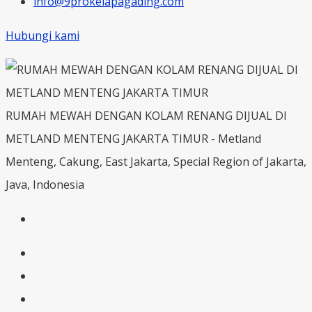
info@9prokelapagading.com
Hubungi kami
RUMAH MEWAH DENGAN KOLAM RENANG DIJUAL DI
METLAND MENTENG JAKARTA TIMUR - Metland
Menteng, Cakung, East Jakarta, Special Region of Jakarta,
Java, Indonesia