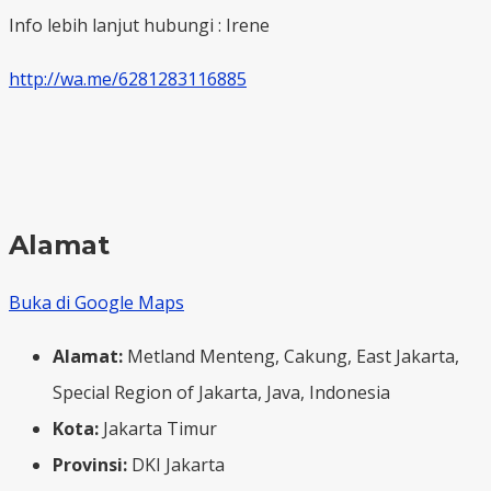
Info lebih lanjut hubungi : Irene
http://wa.me/6281283116885
Alamat
Buka di Google Maps
Alamat:
Metland Menteng, Cakung, East Jakarta,
Special Region of Jakarta, Java, Indonesia
Kota:
Jakarta Timur
Provinsi:
DKI Jakarta