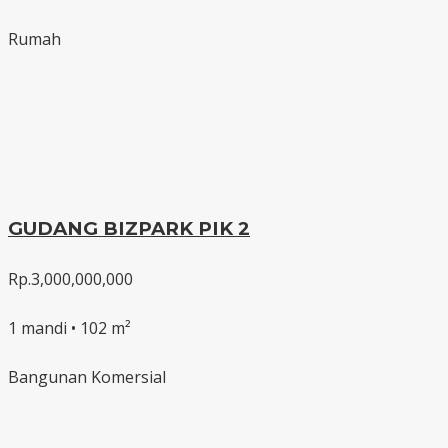
Rumah
GUDANG BIZPARK PIK 2
Rp.3,000,000,000
1 mandi • 102 m²
Bangunan Komersial