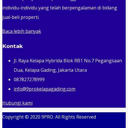
individu-individu yang telah berpengalaman di bidang
jual-beli properti.
Baca lebih banyak
Kontak
Jl. Raya Kelapa Hybrida Blok RB1 No.7 Pegangsaan
Dua, Kelapa Gading, Jakarta Utara
087827278999
info@9prokelapagading.com
Hubungi kami
Copyright © 2020 9PRO. All Rights Reserved