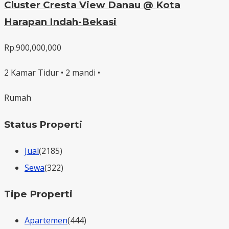
Cluster Cresta View Danau @ Kota
Harapan Indah-Bekasi
Rp.900,000,000
2 Kamar Tidur • 2 mandi •
Rumah
Status Properti
Jual
(2185)
Sewa
(322)
Tipe Properti
Apartemen
(444)