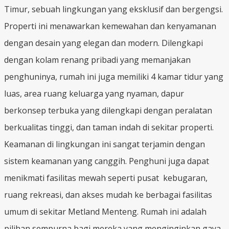
Timur, sebuah lingkungan yang eksklusif dan bergengsi.
Properti ini menawarkan kemewahan dan kenyamanan
dengan desain yang elegan dan modern. Dilengkapi
dengan kolam renang pribadi yang memanjakan
penghuninya, rumah ini juga memiliki 4 kamar tidur yang
luas, area ruang keluarga yang nyaman, dapur
berkonsep terbuka yang dilengkapi dengan peralatan
berkualitas tinggi, dan taman indah di sekitar properti.
Keamanan di lingkungan ini sangat terjamin dengan
sistem keamanan yang canggih. Penghuni juga dapat
menikmati fasilitas mewah seperti pusat kebugaran,
ruang rekreasi, dan akses mudah ke berbagai fasilitas
umum di sekitar Metland Menteng. Rumah ini adalah
pilihan sempurna bagi mereka yang menginginkan gaya