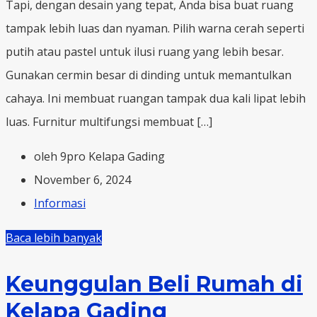
Tapi, dengan desain yang tepat, Anda bisa buat ruang
tampak lebih luas dan nyaman. Pilih warna cerah seperti
putih atau pastel untuk ilusi ruang yang lebih besar.
Gunakan cermin besar di dinding untuk memantulkan
cahaya. Ini membuat ruangan tampak dua kali lipat lebih
luas. Furnitur multifungsi membuat […]
oleh 9pro Kelapa Gading
November 6, 2024
Informasi
Baca lebih banyak
Keunggulan Beli Rumah di
Kelapa Gading