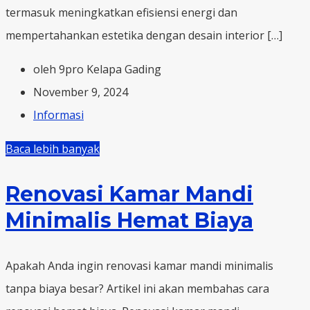
termasuk meningkatkan efisiensi energi dan
mempertahankan estetika dengan desain interior […]
oleh 9pro Kelapa Gading
November 9, 2024
Informasi
Baca lebih banyak
Renovasi Kamar Mandi
Minimalis Hemat Biaya
Apakah Anda ingin renovasi kamar mandi minimalis
tanpa biaya besar? Artikel ini akan membahas cara