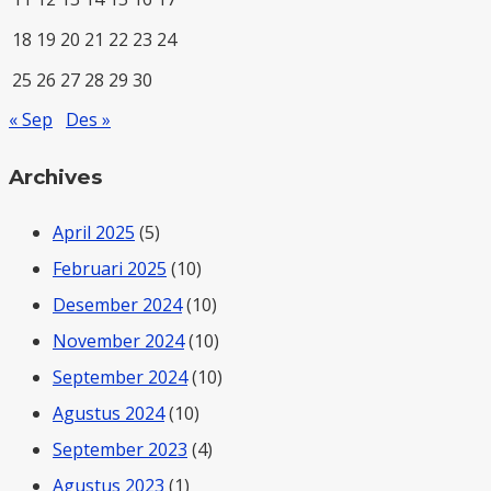
18
19
20
21
22
23
24
25
26
27
28
29
30
« Sep
Des »
Archives
April 2025
(5)
Februari 2025
(10)
Desember 2024
(10)
November 2024
(10)
September 2024
(10)
Agustus 2024
(10)
September 2023
(4)
Agustus 2023
(1)