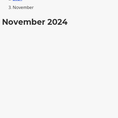
November
November 2024