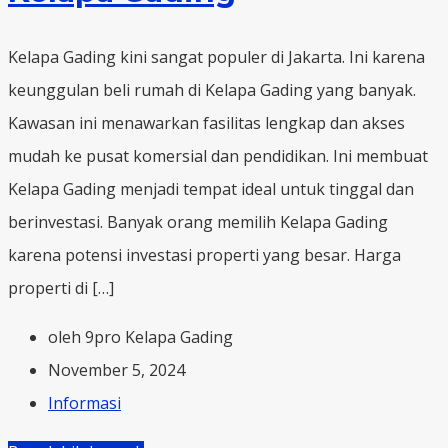
Kelapa Gading kini sangat populer di Jakarta. Ini karena
keunggulan beli rumah di Kelapa Gading yang banyak.
Kawasan ini menawarkan fasilitas lengkap dan akses
mudah ke pusat komersial dan pendidikan. Ini membuat
Kelapa Gading menjadi tempat ideal untuk tinggal dan
berinvestasi. Banyak orang memilih Kelapa Gading
karena potensi investasi properti yang besar. Harga
properti di […]
oleh 9pro Kelapa Gading
November 5, 2024
Informasi