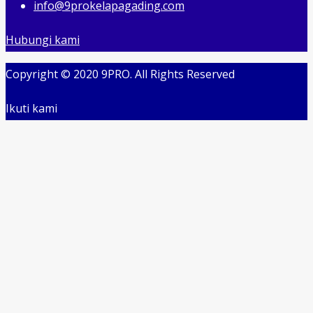
info@9prokelapagading.com
Hubungi kami
Copyright © 2020 9PRO. All Rights Reserved
Ikuti kami