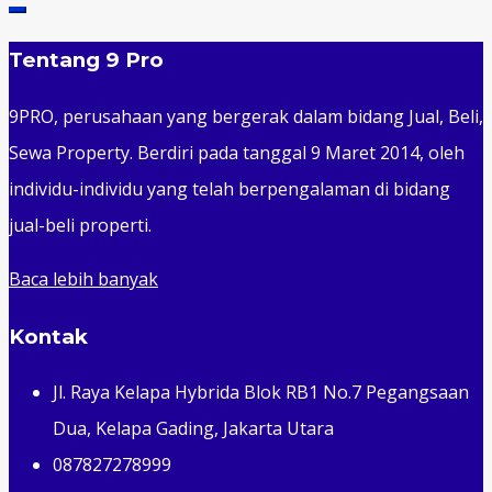
Tentang 9 Pro
9PRO, perusahaan yang bergerak dalam bidang Jual, Beli,
Sewa Property. Berdiri pada tanggal 9 Maret 2014, oleh
individu-individu yang telah berpengalaman di bidang
jual-beli properti.
Baca lebih banyak
Kontak
Jl. Raya Kelapa Hybrida Blok RB1 No.7 Pegangsaan
Dua, Kelapa Gading, Jakarta Utara
087827278999