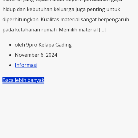
hidup dan kebutuhan keluarga juga penting untuk
diperhitungkan. Kualitas material sangat berpengaruh
pada ketahanan rumah. Memilih material […]
oleh 9pro Kelapa Gading
November 6, 2024
Informasi
Baca lebih banyak