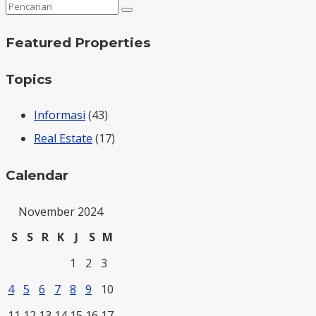
Featured Properties
Topics
Informasi
(43)
Real Estate
(17)
Calendar
November 2024
S
S
R
K
J
S
M
1
2
3
4
5
6
7
8
9
10
11
12
13
14
15
16
17