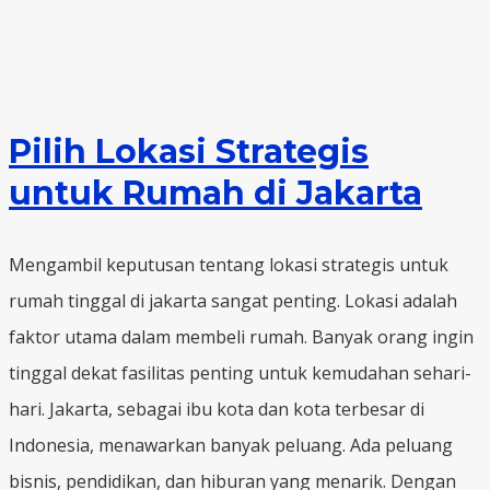
Pilih Lokasi Strategis
untuk Rumah di Jakarta
Mengambil keputusan tentang lokasi strategis untuk
rumah tinggal di jakarta sangat penting. Lokasi adalah
faktor utama dalam membeli rumah. Banyak orang ingin
tinggal dekat fasilitas penting untuk kemudahan sehari-
hari. Jakarta, sebagai ibu kota dan kota terbesar di
Indonesia, menawarkan banyak peluang. Ada peluang
bisnis, pendidikan, dan hiburan yang menarik. Dengan