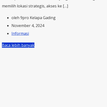
memilih lokasi strategis, akses ke […]
oleh 9pro Kelapa Gading
November 4, 2024
Informasi
Baca lebih banyak