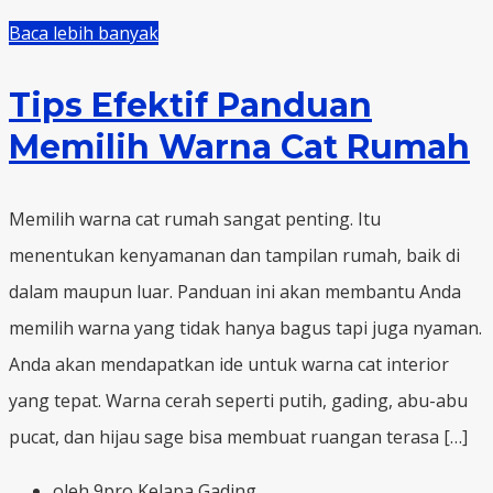
Baca lebih banyak
Tips Efektif Panduan
Memilih Warna Cat Rumah
Memilih warna cat rumah sangat penting. Itu
menentukan kenyamanan dan tampilan rumah, baik di
dalam maupun luar. Panduan ini akan membantu Anda
memilih warna yang tidak hanya bagus tapi juga nyaman.
Anda akan mendapatkan ide untuk warna cat interior
yang tepat. Warna cerah seperti putih, gading, abu-abu
pucat, dan hijau sage bisa membuat ruangan terasa […]
oleh 9pro Kelapa Gading