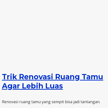
Trik Renovasi Ruang Tamu
Agar Lebih Luas
Renovasi ruang tamu yang sempit bisa jadi tantangan.