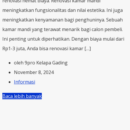
renovasi hemat biaya. Renovasi kamar mandi
meningkatkan fungsionalitas dan nilai estetika. Ini juga
meningkatkan kenyamanan bagi penghuninya. Sebuah
kamar mandi yang terawat menarik bagi calon pembeli.
Ini penting untuk diperhatikan. Dengan biaya mulai dari
Rp1-3 juta, Anda bisa renovasi kamar […]
oleh 9pro Kelapa Gading
November 8, 2024
Informasi
Baca lebih banyak