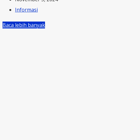
Informasi
Baca lebih banyak