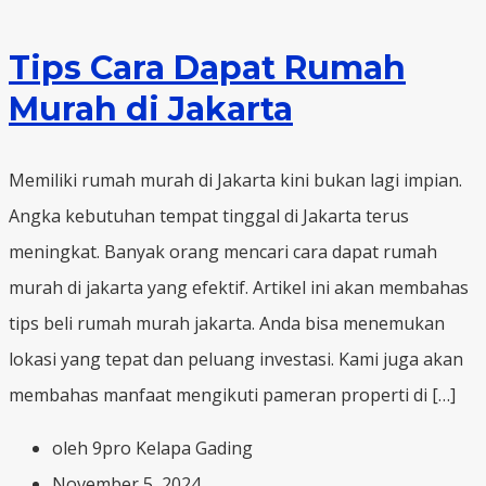
Tips Cara Dapat Rumah
Murah di Jakarta
Memiliki rumah murah di Jakarta kini bukan lagi impian.
Angka kebutuhan tempat tinggal di Jakarta terus
meningkat. Banyak orang mencari cara dapat rumah
murah di jakarta yang efektif. Artikel ini akan membahas
tips beli rumah murah jakarta. Anda bisa menemukan
lokasi yang tepat dan peluang investasi. Kami juga akan
membahas manfaat mengikuti pameran properti di […]
oleh 9pro Kelapa Gading
November 5, 2024