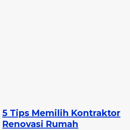
5 Tips Memilih Kontraktor
Renovasi Rumah