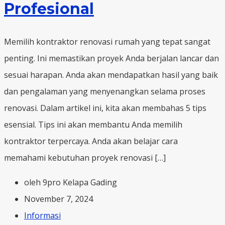
Profesional
Memilih kontraktor renovasi rumah yang tepat sangat
penting. Ini memastikan proyek Anda berjalan lancar dan
sesuai harapan. Anda akan mendapatkan hasil yang baik
dan pengalaman yang menyenangkan selama proses
renovasi. Dalam artikel ini, kita akan membahas 5 tips
esensial. Tips ini akan membantu Anda memilih
kontraktor terpercaya. Anda akan belajar cara
memahami kebutuhan proyek renovasi […]
oleh 9pro Kelapa Gading
November 7, 2024
Informasi