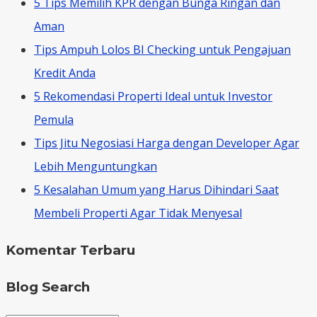
5 Tips Memilih KPR dengan Bunga Ringan dan
Aman
Tips Ampuh Lolos BI Checking untuk Pengajuan
Kredit Anda
5 Rekomendasi Properti Ideal untuk Investor
Pemula
Tips Jitu Negosiasi Harga dengan Developer Agar
Lebih Menguntungkan
5 Kesalahan Umum yang Harus Dihindari Saat
Membeli Properti Agar Tidak Menyesal
Komentar Terbaru
Blog Search