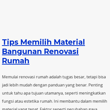
Tips Memilih Material
Bangunan Renovasi
Rumah
Memulai renovasi rumah adalah tugas besar, tetapi bisa
jadi lebih mudah dengan panduan yang benar. Penting
untuk tahu apa tujuan utamanya, seperti meningkatkan
fungsi atau estetika rumah. Ini membantu dalam memilih
material yang tepat. Faktor seperti perubahan gaya