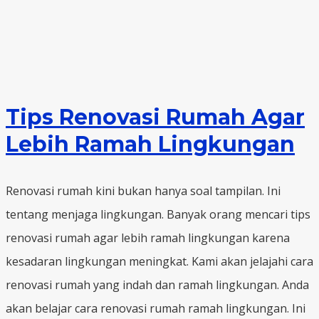
Tips Renovasi Rumah Agar
Lebih Ramah Lingkungan
Renovasi rumah kini bukan hanya soal tampilan. Ini
tentang menjaga lingkungan. Banyak orang mencari tips
renovasi rumah agar lebih ramah lingkungan karena
kesadaran lingkungan meningkat. Kami akan jelajahi cara
renovasi rumah yang indah dan ramah lingkungan. Anda
akan belajar cara renovasi rumah ramah lingkungan. Ini