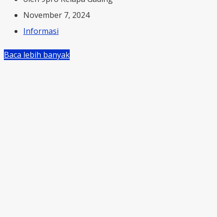
November 7, 2024
Informasi
Baca lebih banyak