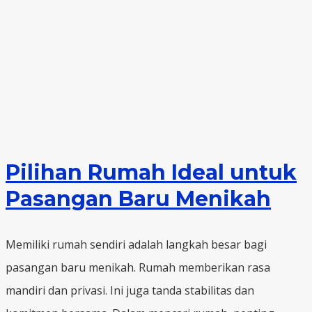
Pilihan Rumah Ideal untuk
Pasangan Baru Menikah
Memiliki rumah sendiri adalah langkah besar bagi
pasangan baru menikah. Rumah memberikan rasa
mandiri dan privasi. Ini juga tanda stabilitas dan