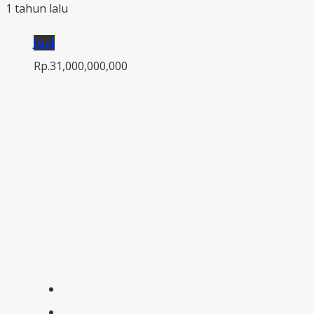
1 tahun lalu
Jual
Rp.31,000,000,000