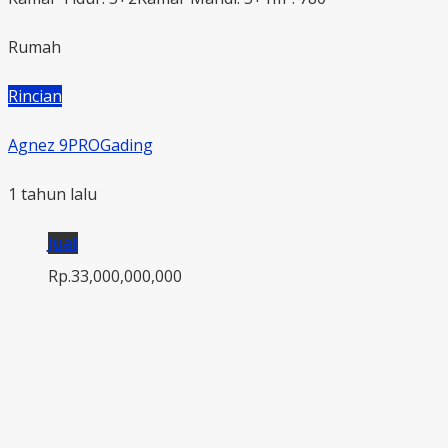
Rumah
Rincian
Agnez 9PROGading
1 tahun lalu
Jual
Rp.33,000,000,000