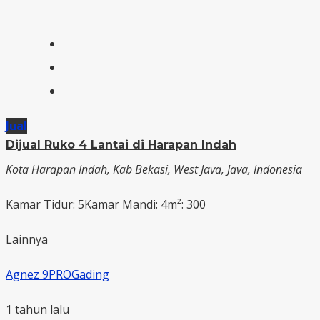
Jual
Dijual Ruko 4 Lantai di Harapan Indah
Kota Harapan Indah, Kab Bekasi, West Java, Java, Indonesia
Kamar Tidur: 5
Kamar Mandi: 4
m²: 300
Lainnya
Agnez 9PROGading
1 tahun lalu