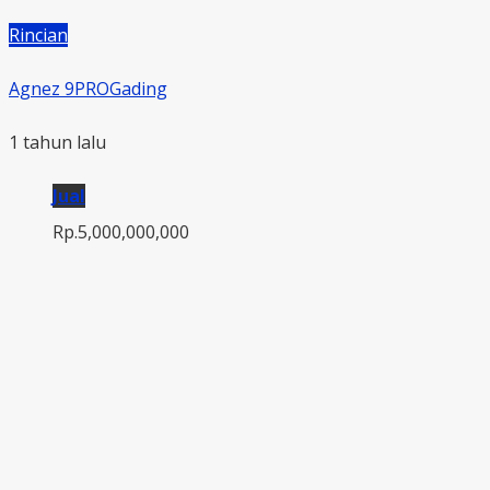
Rincian
Agnez 9PROGading
1 tahun lalu
Jual
Rp.5,000,000,000