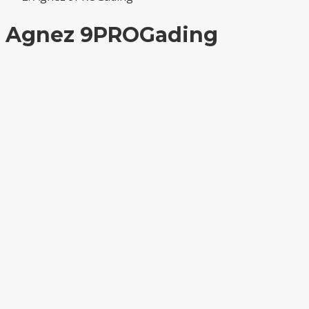
Agnez 9PROGading