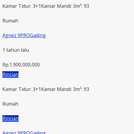
Kamar Tidur: 3+1
Kamar Mandi: 3
m²: 93
Rumah
Agnez 9PROGading
1 tahun lalu
Rp.1,900,000,000
Rincian
Kamar Tidur: 3+1
Kamar Mandi: 3
m²: 93
Rumah
Rincian
Agnez 9PROGading