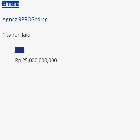
Rincian
Agnez 9PROGading
1 tahun lalu
Jual
Rp.25,000,000,000