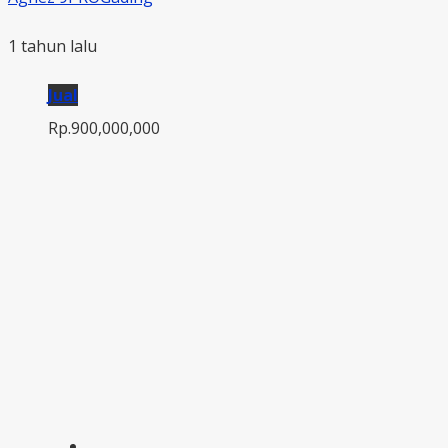
1 tahun lalu
Jual
Rp.900,000,000