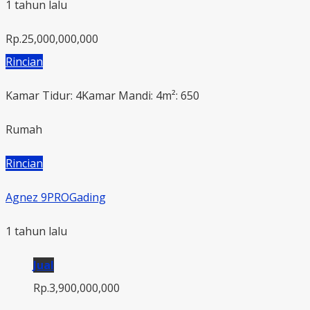
1 tahun lalu
Rp.25,000,000,000
Rincian
Kamar Tidur: 4
Kamar Mandi: 4
m²: 650
Rumah
Rincian
Agnez 9PROGading
1 tahun lalu
Jual
Rp.3,900,000,000