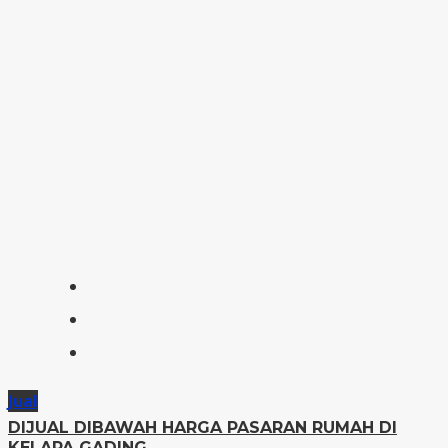
Jual
DIJUAL DIBAWAH HARGA PASARAN RUMAH DI
KELAPA GADING