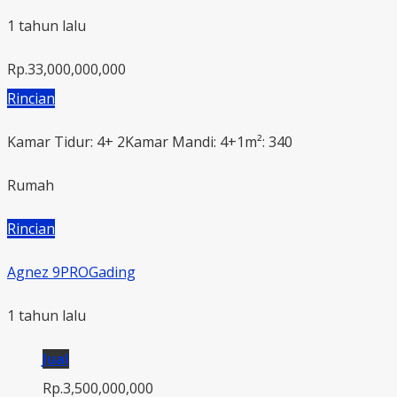
1 tahun lalu
Rp.33,000,000,000
Rincian
Kamar Tidur: 4+ 2
Kamar Mandi: 4+1
m²: 340
Rumah
Rincian
Agnez 9PROGading
1 tahun lalu
Jual
Rp.3,500,000,000