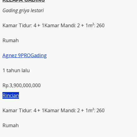
Gading griya lestari
Kamar Tidur: 4 + 1
Kamar Mandi: 2 + 1
m²: 260
Rumah
Agnez 9PROGading
1 tahun lalu
Rp.3,900,000,000
Rincian
Kamar Tidur: 4 + 1
Kamar Mandi: 2 + 1
m²: 260
Rumah