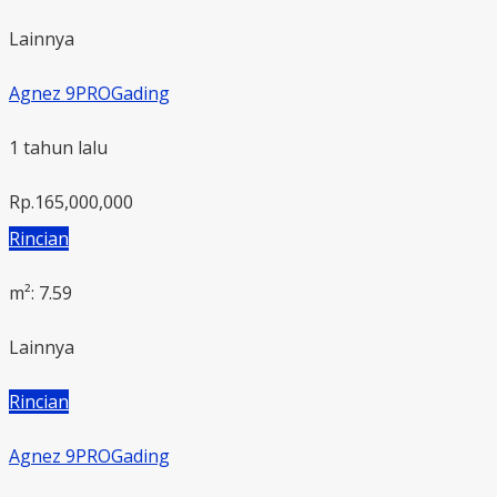
Lainnya
Agnez 9PROGading
1 tahun lalu
Rp.165,000,000
Rincian
m²: 7.59
Lainnya
Rincian
Agnez 9PROGading