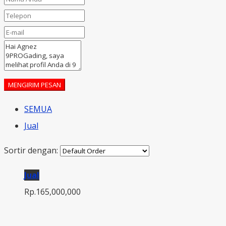
MENGIRIM PESAN
SEMUA
Jual
Sortir dengan:
Jual
Rp.165,000,000