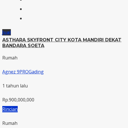
Jual
ASTHARA SKYFRONT CITY KOTA MANDIRI DEKAT
BANDARA SOETA
Rumah
Agnez 9PROGading
1 tahun lalu
Rp.900,000,000
Rincian
Rumah