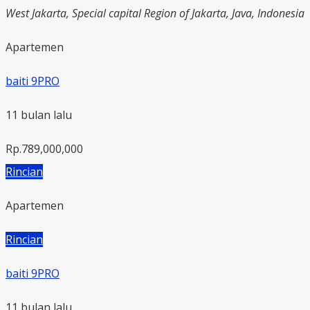
West Jakarta, Special capital Region of Jakarta, Java, Indonesia
Apartemen
baiti 9PRO
11 bulan lalu
Rp.789,000,000
Rincian
Apartemen
Rincian
baiti 9PRO
11 bulan lalu