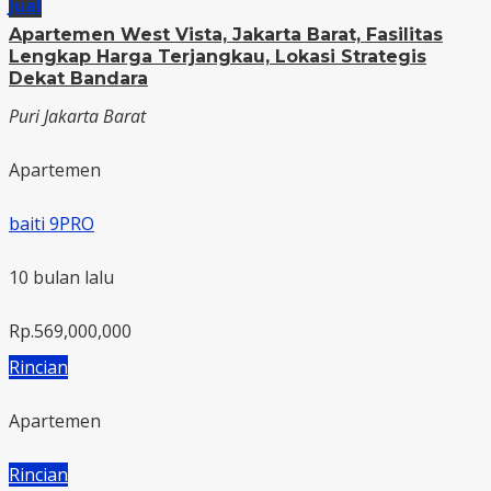
Jual
Apartemen West Vista, Jakarta Barat, Fasilitas
Lengkap Harga Terjangkau, Lokasi Strategis
Dekat Bandara
Puri Jakarta Barat
Apartemen
baiti 9PRO
10 bulan lalu
Rp.569,000,000
Rincian
Apartemen
Rincian