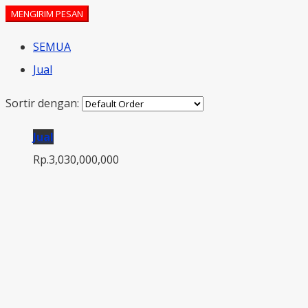
MENGIRIM PESAN
SEMUA
Jual
Sortir dengan:
Jual
Rp.3,030,000,000