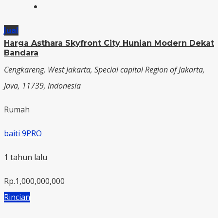
Jual
Harga Asthara Skyfront City Hunian Modern Dekat
Bandara
Cengkareng, West Jakarta, Special capital Region of Jakarta,
Java, 11739, Indonesia
Rumah
baiti 9PRO
1 tahun lalu
Rp.1,000,000,000
Rincian