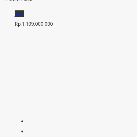
Jual
Rp.1,109,000,000