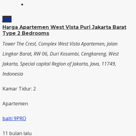
Jual
Harga Apartemen West Vista Puri Jakarta Barat
Type 2 Bedrooms
Tower The Crest, Complex West Vista Apartemen, Jalan
Lingkar Barat, RW 06, Duri Kosambi, Cengkareng, West
Jakarta, Special capital Region of Jakarta, Java, 11749,
Indonesia
Kamar Tidur: 2
Apartemen
baiti 9PRO
11 bulan lalu