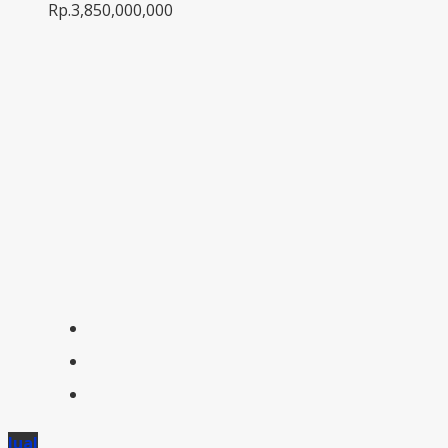
Rp.3,850,000,000
Jual