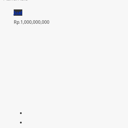
Jual
Rp.1,000,000,000