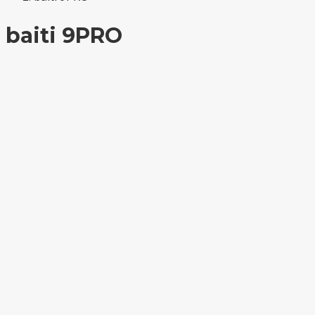
baiti 9PRO