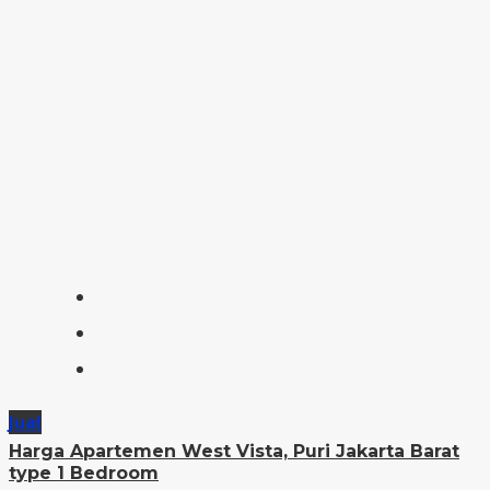
Jual
Harga Apartemen West Vista, Puri Jakarta Barat
type 1 Bedroom