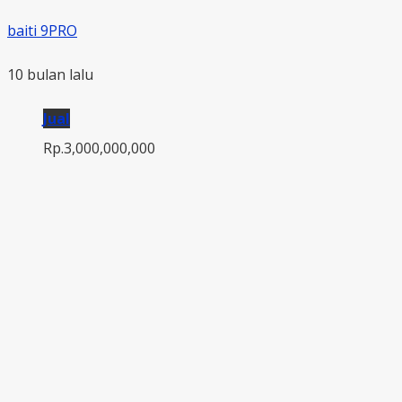
baiti 9PRO
10 bulan lalu
Jual
Rp.3,000,000,000