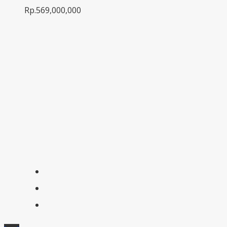
Rp.569,000,000