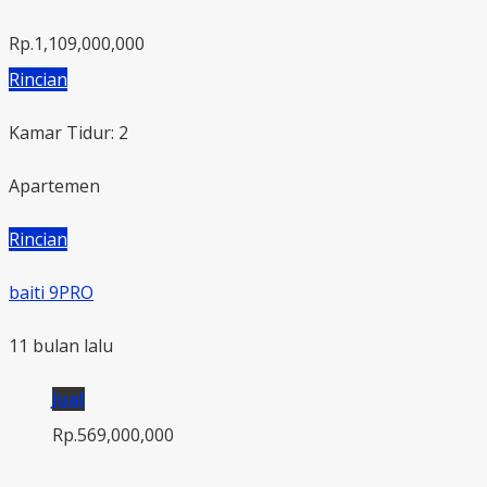
Rp.1,109,000,000
Rincian
Kamar Tidur: 2
Apartemen
Rincian
baiti 9PRO
11 bulan lalu
Jual
Rp.569,000,000