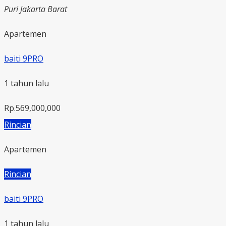
Puri Jakarta Barat
Apartemen
baiti 9PRO
1 tahun lalu
Rp.569,000,000
Rincian
Apartemen
Rincian
baiti 9PRO
1 tahun lalu