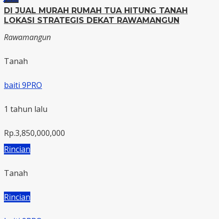
DI JUAL MURAH RUMAH TUA HITUNG TANAH
LOKASI STRATEGIS DEKAT RAWAMANGUN
Rawamangun
Tanah
baiti 9PRO
1 tahun lalu
Rp.3,850,000,000
Rincian
Tanah
Rincian