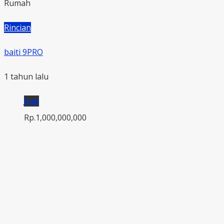
Rumah
Rincian
baiti 9PRO
1 tahun lalu
Jual
Rp.1,000,000,000