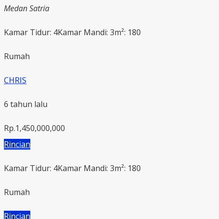
Medan Satria
Kamar Tidur: 4
Kamar Mandi: 3
m²: 180
Rumah
CHRIS
6 tahun lalu
Rp.1,450,000,000
Rincian
Kamar Tidur: 4
Kamar Mandi: 3
m²: 180
Rumah
Rincian