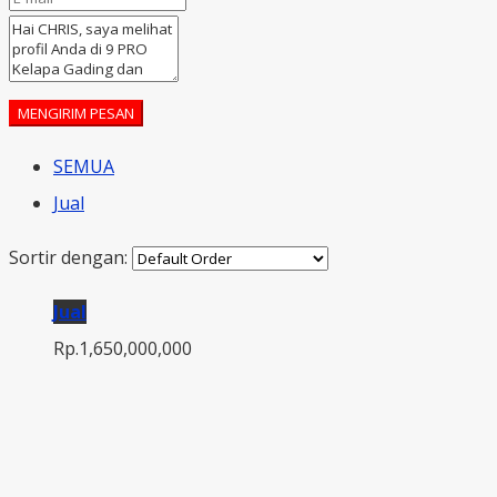
MENGIRIM PESAN
SEMUA
Jual
Sortir dengan:
Jual
Rp.1,650,000,000