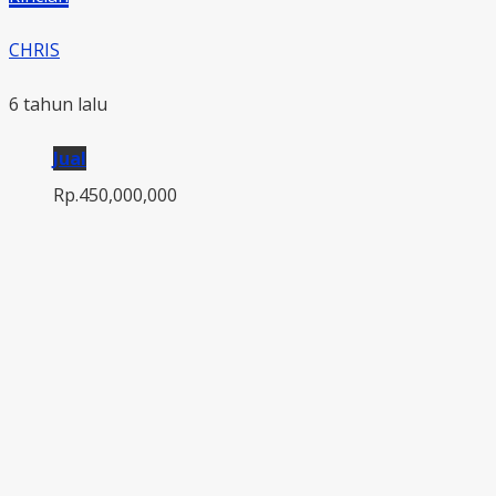
CHRIS
6 tahun lalu
Jual
Rp.450,000,000