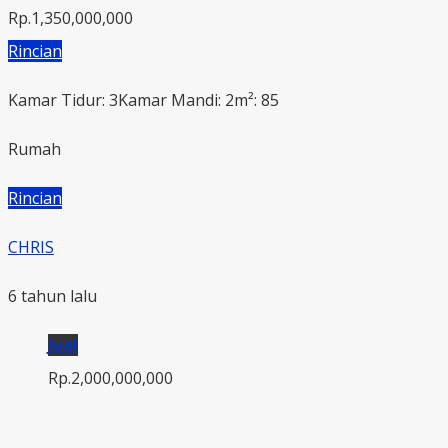
Rp.1,350,000,000
Rincian
Kamar Tidur: 3
Kamar Mandi: 2
m²: 85
Rumah
Rincian
CHRIS
6 tahun lalu
Jual
Rp.2,000,000,000