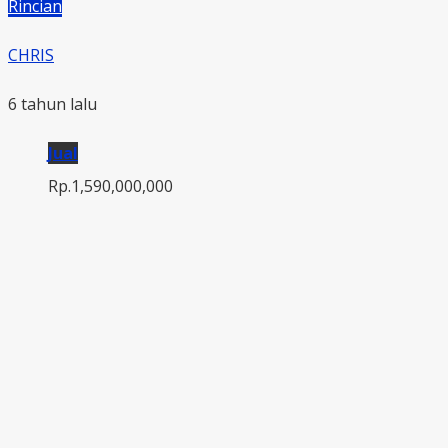
Rincian
CHRIS
6 tahun lalu
Jual
Rp.1,590,000,000