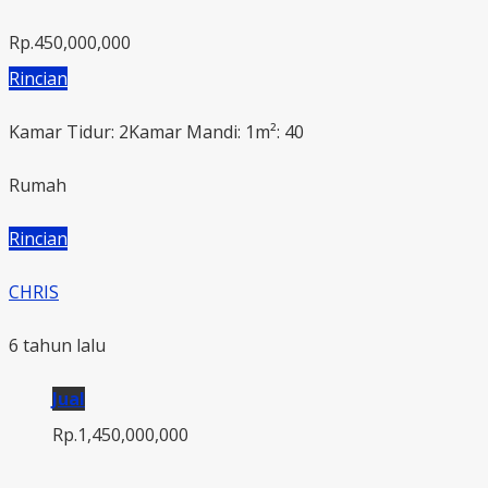
Rp.450,000,000
Rincian
Kamar Tidur: 2
Kamar Mandi: 1
m²: 40
Rumah
Rincian
CHRIS
6 tahun lalu
Jual
Rp.1,450,000,000