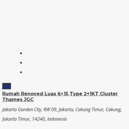
Jual
Rumah Renoved Luas 6×15 Type 2+1KT Cluster
Thames JGC
Jakarta Garden City, RW 09, Jakarta, Cakung Timur, Cakung,
Jakarta Timur, 14240, Indonesia