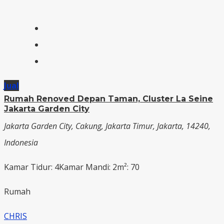
Jual
Rumah Renoved Depan Taman, Cluster La Seine
Jakarta Garden City
Jakarta Garden City, Cakung, Jakarta Timur, Jakarta, 14240,
Indonesia
Kamar Tidur: 4
Kamar Mandi: 2
m²: 70
Rumah
CHRIS