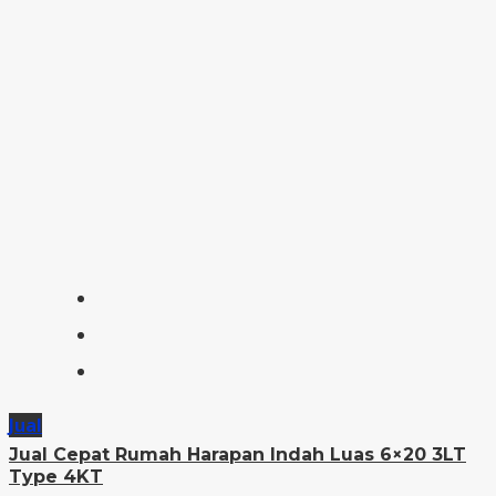
Jual
Jual Cepat Rumah Harapan Indah Luas 6×20 3LT
Type 4KT