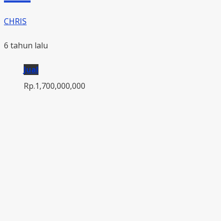
CHRIS
6 tahun lalu
Jual
Rp.1,700,000,000