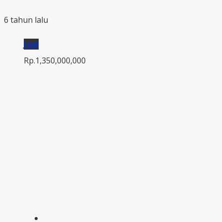
6 tahun lalu
Jual
Rp.1,350,000,000