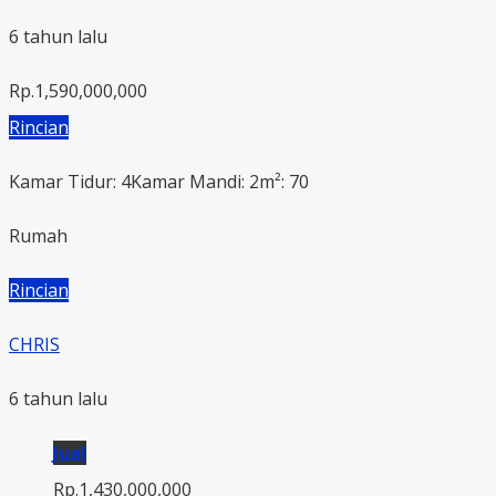
6 tahun lalu
Rp.1,590,000,000
Rincian
Kamar Tidur: 4
Kamar Mandi: 2
m²: 70
Rumah
Rincian
CHRIS
6 tahun lalu
Jual
Rp.1,430,000,000