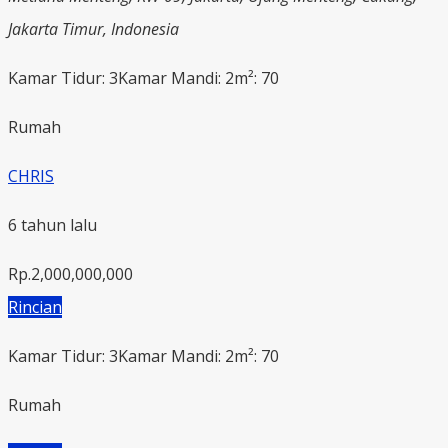
Jakarta Timur, Indonesia
Kamar Tidur: 3
Kamar Mandi: 2
m²: 70
Rumah
CHRIS
6 tahun lalu
Rp.2,000,000,000
Rincian
Kamar Tidur: 3
Kamar Mandi: 2
m²: 70
Rumah