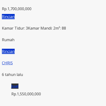
Rp.1,700,000,000
Rincian
Kamar Tidur: 3
Kamar Mandi: 2
m²: 88
Rumah
Rincian
CHRIS
6 tahun lalu
Jual
Rp.1,550,000,000