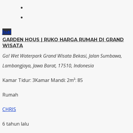
Jual
GARDEN HOUS | RUKO HARGA RUMAH DI GRAND
WISATA
Go! Wet Waterpark Grand Wisata Bekasi, Jalan Sumbawa,
Lambangjaya, Jawa Barat, 17510, Indonesia
Kamar Tidur: 3
Kamar Mandi: 2
m²: 85
Rumah
CHRIS
6 tahun lalu