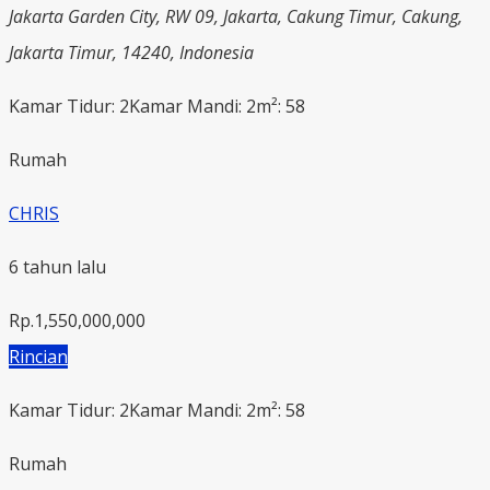
Jakarta Garden City, RW 09, Jakarta, Cakung Timur, Cakung,
Jakarta Timur, 14240, Indonesia
Kamar Tidur: 2
Kamar Mandi: 2
m²: 58
Rumah
CHRIS
6 tahun lalu
Rp.1,550,000,000
Rincian
Kamar Tidur: 2
Kamar Mandi: 2
m²: 58
Rumah