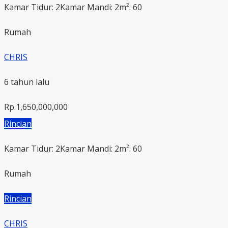
Kamar Tidur: 2
Kamar Mandi: 2
m²: 60
Rumah
CHRIS
6 tahun lalu
Rp.1,650,000,000
Rincian
Kamar Tidur: 2
Kamar Mandi: 2
m²: 60
Rumah
Rincian
CHRIS