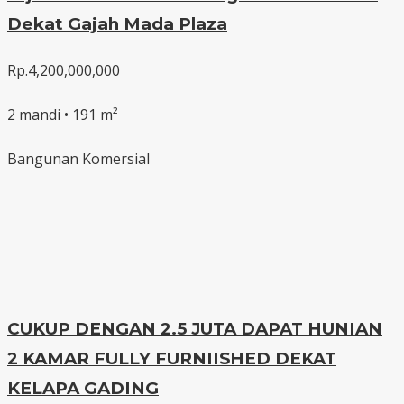
Dekat Gajah Mada Plaza
Rp.4,200,000,000
2 mandi • 191 m²
Bangunan Komersial
CUKUP DENGAN 2.5 JUTA DAPAT HUNIAN
2 KAMAR FULLY FURNIISHED DEKAT
KELAPA GADING