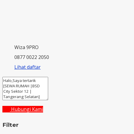
Wiza 9PRO
0877 0022 2050
Lihat daftar
Hubungi Kami
Filter