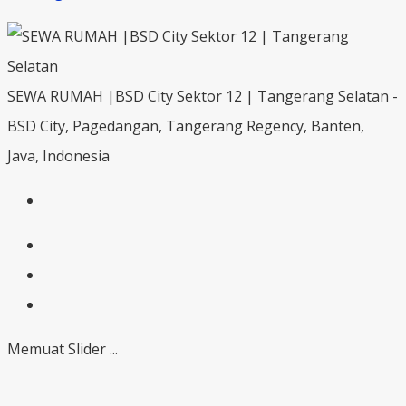
SEWA RUMAH |BSD City Sektor 12 | Tangerang Selatan -
BSD City, Pagedangan, Tangerang Regency, Banten,
Java, Indonesia
Memuat Slider ...