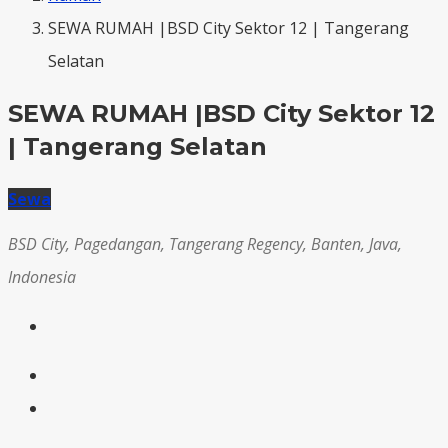
SEWA RUMAH |BSD City Sektor 12 | Tangerang
Selatan
SEWA RUMAH |BSD City Sektor 12
| Tangerang Selatan
Sewa
BSD City, Pagedangan, Tangerang Regency, Banten, Java,
Indonesia