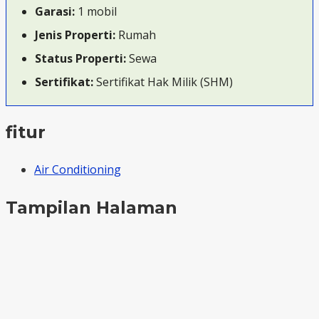
Garasi:
1 mobil
Jenis Properti:
Rumah
Status Properti:
Sewa
Sertifikat:
Sertifikat Hak Milik (SHM)
fitur
Air Conditioning
Tampilan Halaman