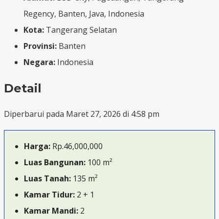
Regency, Banten, Java, Indonesia
Kota:
Tangerang Selatan
Provinsi:
Banten
Negara:
Indonesia
Detail
Diperbarui pada Maret 27, 2026 di 4:58 pm
Harga:
Rp.46,000,000
Luas Bangunan:
100 m²
Luas Tanah:
135 m²
Kamar Tidur:
2 + 1
Kamar Mandi:
2