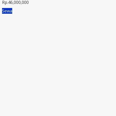
Rp.46,000,000
Sewa