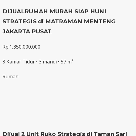
DIJUALRUMAH MURAH SIAP HUNI
STRATEGIS di MATRAMAN MENTENG
JAKARTA PUSAT
Rp.1,350,000,000
3 Kamar Tidur • 3 mandi • 57 m²
Rumah
Dijual 2 Unit Ruko Strategis di Taman Sari