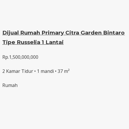
Dijual Rumah Primary Citra Garden Bintaro
Tipe Russelia 1 Lantai
Rp.1,500,000,000
2 Kamar Tidur • 1 mandi • 37 m²
Rumah