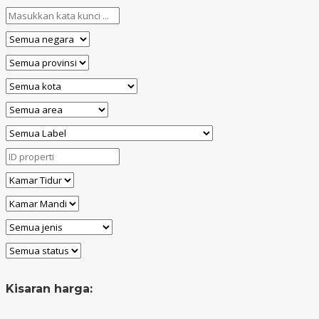
Kisaran harga: