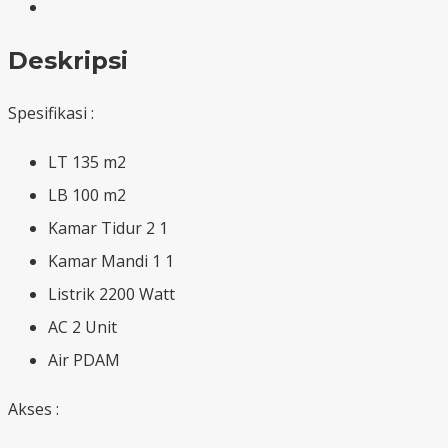
Deskripsi
Spesifikasi :
LT 135 m2
LB 100 m2
Kamar Tidur 2 1
Kamar Mandi 1 1
Listrik 2200 Watt
AC 2 Unit
Air PDAM
Akses :