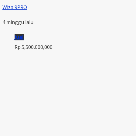
Wiza 9PRO
4 minggu lalu
Jual
Rp.5,500,000,000