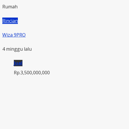
Rumah
Rincian
Wiza 9PRO
4 minggu lalu
Jual
Rp.3,500,000,000