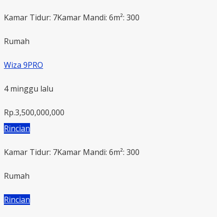
Kamar Tidur: 7
Kamar Mandi: 6
m²: 300
Rumah
Wiza 9PRO
4 minggu lalu
Rp.3,500,000,000
Rincian
Kamar Tidur: 7
Kamar Mandi: 6
m²: 300
Rumah
Rincian