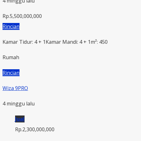
4 minggu lalu
Rp.5,500,000,000
Rincian
Kamar Tidur: 4 + 1
Kamar Mandi: 4 + 1
m²: 450
Rumah
Rincian
Wiza 9PRO
4 minggu lalu
Jual
Rp.2,300,000,000