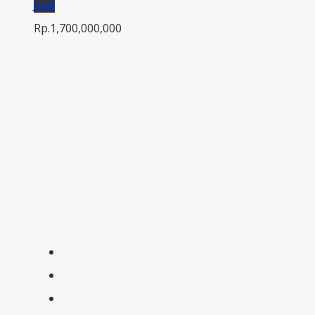
Jual
Rp.1,700,000,000