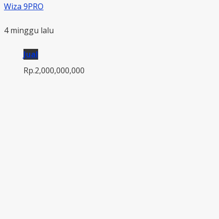
Wiza 9PRO
4 minggu lalu
Jual
Rp.2,000,000,000