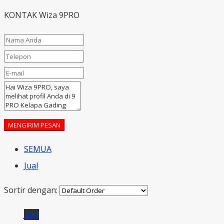
KONTAK Wiza 9PRO
MENGIRIM PESAN
SEMUA
Jual
Sortir dengan:
Jual