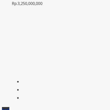
Rp.3,250,000,000
Jual