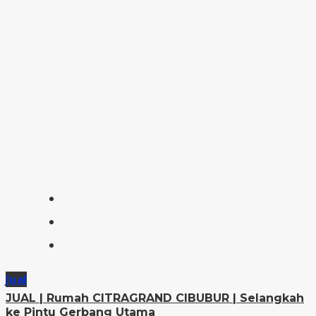
Jual
JUAL | Rumah CITRAGRAND CIBUBUR | Selangkah
ke Pintu Gerbang Utama