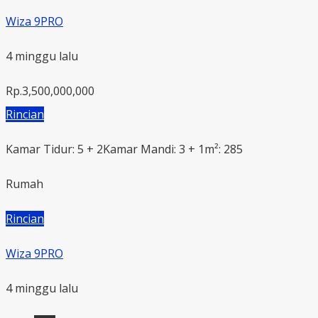
Wiza 9PRO
4 minggu lalu
Rp.3,500,000,000
Rincian
Kamar Tidur: 5 + 2
Kamar Mandi: 3 + 1
m²: 285
Rumah
Rincian
Wiza 9PRO
4 minggu lalu