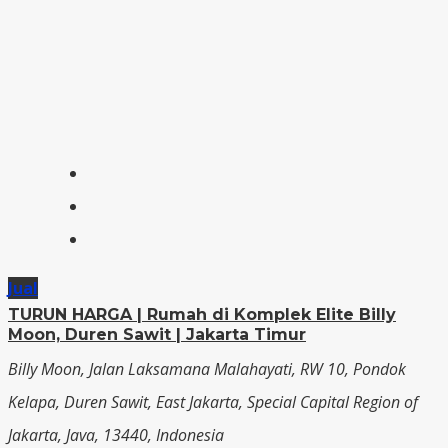
Jual
TURUN HARGA | Rumah di Komplek Elite Billy
Moon, Duren Sawit | Jakarta Timur
Billy Moon, Jalan Laksamana Malahayati, RW 10, Pondok
Kelapa, Duren Sawit, East Jakarta, Special Capital Region of
Jakarta, Java, 13440, Indonesia