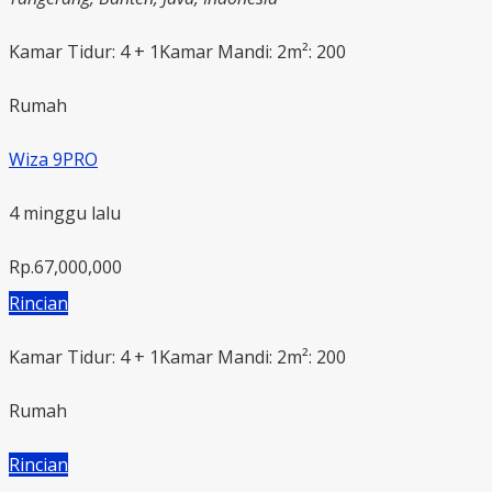
Kamar Tidur: 4 + 1
Kamar Mandi: 2
m²: 200
Rumah
Wiza 9PRO
4 minggu lalu
Rp.67,000,000
Rincian
Kamar Tidur: 4 + 1
Kamar Mandi: 2
m²: 200
Rumah
Rincian