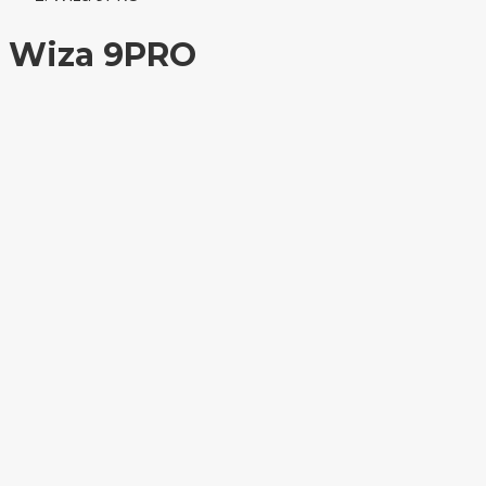
Wiza 9PRO