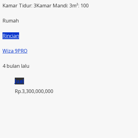
Kamar Tidur: 3
Kamar Mandi: 3
m²: 100
Rumah
Rincian
Wiza 9PRO
4 bulan lalu
Jual
Rp.3,300,000,000