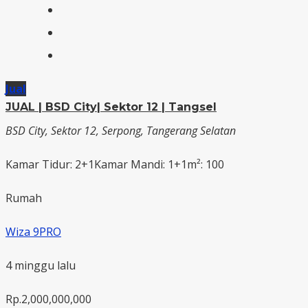
Jual
JUAL | BSD City| Sektor 12 | Tangsel
BSD City, Sektor 12, Serpong, Tangerang Selatan
Kamar Tidur: 2+1
Kamar Mandi: 1+1
m²: 100
Rumah
Wiza 9PRO
4 minggu lalu
Rp.2,000,000,000