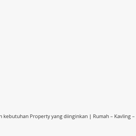
ebutuhan Property yang diinginkan | Rumah – Kavling – Ap