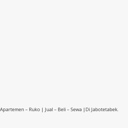
artemen – Ruko | Jual – Beli – Sewa |Di Jabotetabek.