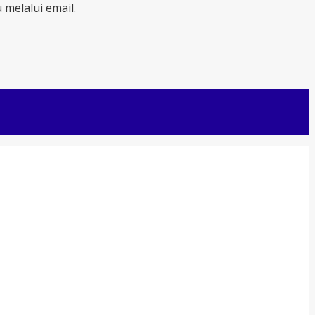
melalui email.