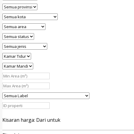
Kisaran harga:
Dari
untuk