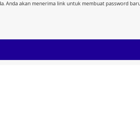
a. Anda akan menerima link untuk membuat password baru 