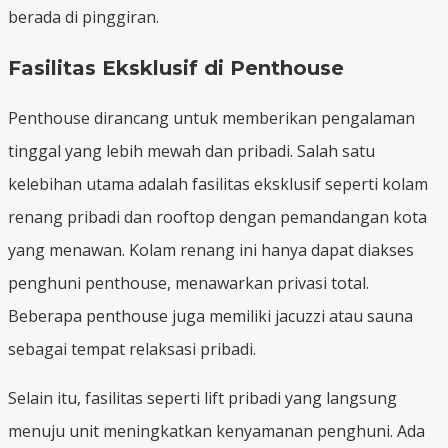
berada di pinggiran.
Fasilitas Eksklusif di Penthouse
Penthouse dirancang untuk memberikan pengalaman
tinggal yang lebih mewah dan pribadi. Salah satu
kelebihan utama adalah fasilitas eksklusif seperti kolam
renang pribadi dan rooftop dengan pemandangan kota
yang menawan. Kolam renang ini hanya dapat diakses
penghuni penthouse, menawarkan privasi total.
Beberapa penthouse juga memiliki jacuzzi atau sauna
sebagai tempat relaksasi pribadi.
Selain itu, fasilitas seperti lift pribadi yang langsung
menuju unit meningkatkan kenyamanan penghuni. Ada