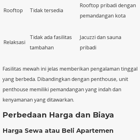
Rooftop pribadi dengan
Rooftop
Tidak tersedia
pemandangan kota
Tidak ada fasilitas
Jacuzzi dan sauna
Relaksasi
tambahan
pribadi
Fasilitas mewah ini jelas memberikan pengalaman tinggal
yang berbeda. Dibandingkan dengan penthouse, unit
penthouse memiliki pemandangan yang indah dan
kenyamanan yang ditawarkan.
Perbedaan Harga dan Biaya
Harga Sewa atau Beli Apartemen