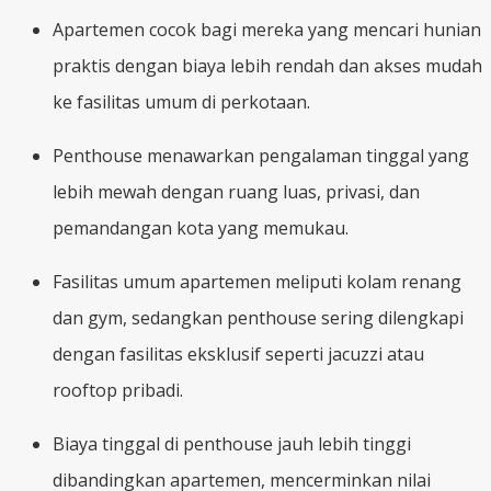
Apartemen cocok bagi mereka yang mencari hunian
praktis dengan biaya lebih rendah dan akses mudah
ke fasilitas umum di perkotaan.
Penthouse menawarkan pengalaman tinggal yang
lebih mewah dengan ruang luas, privasi, dan
pemandangan kota yang memukau.
Fasilitas umum apartemen meliputi kolam renang
dan gym, sedangkan penthouse sering dilengkapi
dengan fasilitas eksklusif seperti jacuzzi atau
rooftop pribadi.
Biaya tinggal di penthouse jauh lebih tinggi
dibandingkan apartemen, mencerminkan nilai