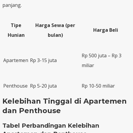
panjang.
Tipe
Harga Sewa (per
Harga Beli
Hunian
bulan)
Rp 500 juta – Rp 3
Apartemen
Rp 3-15 juta
miliar
Penthouse
Rp 5-20 juta
Rp 10-50 miliar
Kelebihan Tinggal di Apartemen
dan Penthouse
Tabel Perbandingan Kelebihan