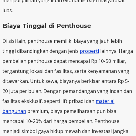
menjadi pilihan yang lebih ekonomis bagi masyarakat
luas.
Biaya Tinggal di Penthouse
Di sisi lain, penthouse memiliki biaya yang jauh lebih
tinggi dibandingkan dengan jenis
properti
lainnya. Harga
pembelian penthouse dapat mencapai Rp 10-50 miliar,
tergantung lokasi dan fasilitas, serta kenyamanan yang
ditawarkan. Untuk sewa, biayanya berkisar antara Rp 5-
20 juta per bulan. Dengan pemandangan yang indah dan
fasilitas eksklusif, seperti lift pribadi dan
material
bangunan
premium, biaya pemeliharaan pun bisa
mencapai 10-20% dari harga pembelian. Penthouse
menjadi simbol gaya hidup mewah dan investasi jangka