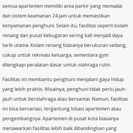
semua apartemen memiliki area parkir yang memadai
dan sistem keamanan 24 jam untuk memastikan
kenyamanan penghuni. Selain itu, fasilitas seperti kolam
renang dan pusat kebugaran sering kali menjadi daya
tarik utama. Kolam renang biasanya berukuran sedang,
cukup untuk rekreasi keluarga, sementara gym
dilengkapi peralatan dasar untuk olahraga rutin.
Fasilitas ini membantu penghuni menjalani gaya hidup
yang lebih praktis. Misalnya, penghuni tidak perlu jauh-
jauh untuk berolahraga atau bersantai. Namun, fasilitas
ini bisa bervariasi, tergantung lokasi apartemen atau
pengembangnya. Apartemen di pusat kota biasanya
menawarkan fasilitas lebih baik dibandingkan yang