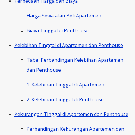
Perbedaan Harga dan Biaya
Harga Sewa atau Beli Apartemen
Biaya Tinggal di Penthouse
Kelebihan Tinggal di Apartemen dan Penthouse
Tabel Perbandingan Kelebihan Apartemen
dan Penthouse
1. Kelebihan Tinggal di Apartemen
2. Kelebihan Tinggal di Penthouse
Kekurangan Tinggal di Apartemen dan Penthouse
Perbandingan Kekurangan Apartemen dan