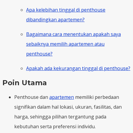
Apa kelebihan tinggal di penthouse
dibandingkan apartemen?
Bagaimana cara menentukan apakah saya
sebaiknya memilih apartemen atau
penthouse?
Apakah ada kekurangan tinggal di penthouse?
Poin Utama
Penthouse dan
apartemen
memiliki perbedaan
signifikan dalam hal lokasi, ukuran, fasilitas, dan
harga, sehingga pilihan tergantung pada
kebutuhan serta preferensi individu.