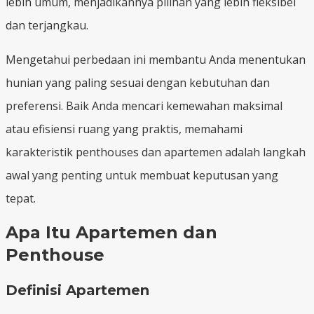
lebih umum, menjadikannya pilihan yang lebih fleksibel
dan terjangkau.
Mengetahui perbedaan ini membantu Anda menentukan
hunian yang paling sesuai dengan kebutuhan dan
preferensi. Baik Anda mencari kemewahan maksimal
atau efisiensi ruang yang praktis, memahami
karakteristik penthouses dan apartemen adalah langkah
awal yang penting untuk membuat keputusan yang
tepat.
Apa Itu Apartemen dan
Penthouse
Definisi Apartemen