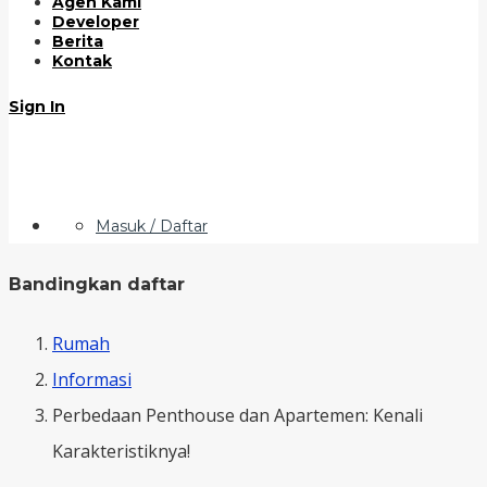
Agen Kami
Developer
Berita
Kontak
Sign In
Masuk / Daftar
Bandingkan daftar
Rumah
Informasi
Perbedaan Penthouse dan Apartemen: Kenali
Karakteristiknya!