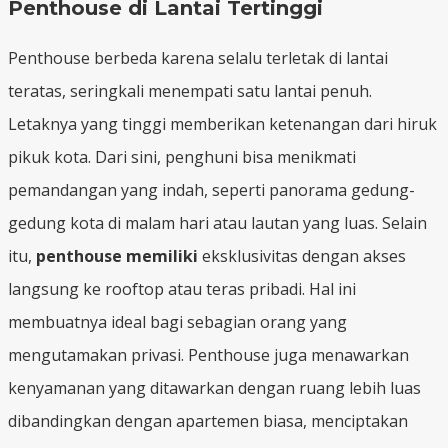
Penthouse di Lantai Tertinggi
Penthouse berbeda karena selalu terletak di lantai
teratas, seringkali menempati satu lantai penuh.
Letaknya yang tinggi memberikan ketenangan dari hiruk
pikuk kota. Dari sini, penghuni bisa menikmati
pemandangan yang indah, seperti panorama gedung-
gedung kota di malam hari atau lautan yang luas. Selain
itu,
penthouse memiliki
eksklusivitas dengan akses
langsung ke rooftop atau teras pribadi. Hal ini
membuatnya ideal bagi sebagian orang yang
mengutamakan privasi. Penthouse juga menawarkan
kenyamanan yang ditawarkan dengan ruang lebih luas
dibandingkan dengan apartemen biasa, menciptakan