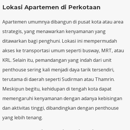
Lokasi Apartemen di Perkotaan
Apartemen umumnya dibangun di pusat kota atau area
strategis, yang menawarkan kenyamanan yang
ditawarkan bagi penghuni. Lokasi ini mempermudah
akses ke transportasi umum seperti busway, MRT, atau
KRL. Selain itu, pemandangan yang indah dari unit
penthouse sering kali menjadi daya tarik tersendiri,
terutama di daerah seperti Sudirman atau Thamrin.
Meskipun begitu, kehidupan di tengah kota dapat
memengaruhi kenyamanan dengan adanya kebisingan
dan aktivitas tinggi, dibandingkan dengan penthouse
yang lebih tenang.