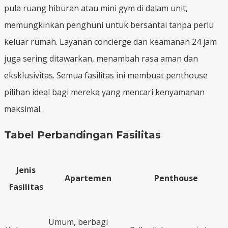
pula ruang hiburan atau mini gym di dalam unit,
memungkinkan penghuni untuk bersantai tanpa perlu
keluar rumah. Layanan concierge dan keamanan 24 jam
juga sering ditawarkan, menambah rasa aman dan
eksklusivitas. Semua fasilitas ini membuat penthouse
pilihan ideal bagi mereka yang mencari kenyamanan
maksimal.
Tabel Perbandingan Fasilitas
Jenis
Apartemen
Penthouse
Fasilitas
Umum, berbagi