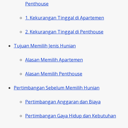
Penthouse
1. Kekurangan Tinggal di Apartemen
2. Kekurangan Tinggal di Penthouse
Tujuan Memilih Jenis Hunian
Alasan Memilih Apartemen
Alasan Memilih Penthouse
Pertimbangan Sebelum Memilih Hunian
Pertimbangan Anggaran dan Biaya
Pertimbangan Gaya Hidup dan Kebutuhan