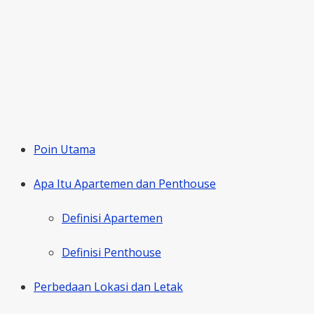
Poin Utama
Apa Itu Apartemen dan Penthouse
Definisi Apartemen
Definisi Penthouse
Perbedaan Lokasi dan Letak