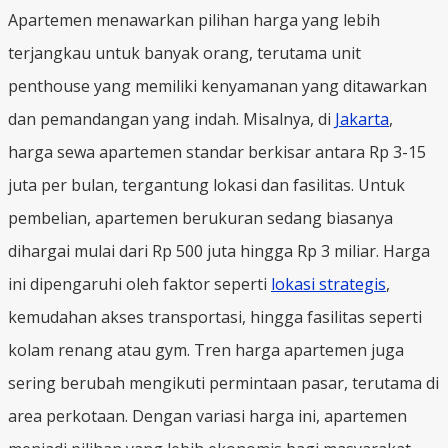
Apartemen menawarkan pilihan harga yang lebih
terjangkau untuk banyak orang, terutama unit
penthouse yang memiliki kenyamanan yang ditawarkan
dan pemandangan yang indah. Misalnya, di
Jakarta
,
harga sewa apartemen standar berkisar antara Rp 3-15
juta per bulan, tergantung lokasi dan fasilitas. Untuk
pembelian, apartemen berukuran sedang biasanya
dihargai mulai dari Rp 500 juta hingga Rp 3 miliar. Harga
ini dipengaruhi oleh faktor seperti
lokasi strategis
,
kemudahan akses transportasi, hingga fasilitas seperti
kolam renang atau gym. Tren harga apartemen juga
sering berubah mengikuti permintaan pasar, terutama di
area perkotaan. Dengan variasi harga ini, apartemen