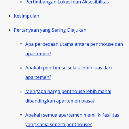
Pertimbangan Lokasi dan Aksesibilitas
Kesimpulan
Pertanyaan yang Sering Diajukan
Apa perbedaan utama antara penthouse dan
apartemen?
Apakah penthouse selalu lebih luas dari
apartemen?
Mengapa harga penthouse lebih mahal
dibandingkan apartemen biasa?
Apakah semua apartemen memiliki fasilitas
yang sama seperti penthouse?