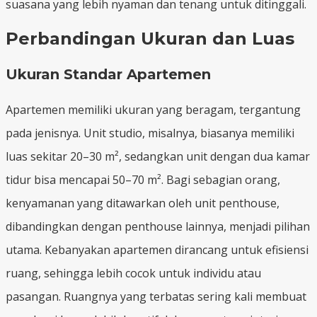
suasana yang lebih nyaman dan tenang untuk ditinggali.
Perbandingan Ukuran dan Luas
Ukuran Standar Apartemen
Apartemen memiliki ukuran yang beragam, tergantung
pada jenisnya. Unit studio, misalnya, biasanya memiliki
luas sekitar 20–30 m², sedangkan unit dengan dua kamar
tidur bisa mencapai 50–70 m². Bagi sebagian orang,
kenyamanan yang ditawarkan oleh unit penthouse,
dibandingkan dengan penthouse lainnya, menjadi pilihan
utama. Kebanyakan apartemen dirancang untuk efisiensi
ruang, sehingga lebih cocok untuk individu atau
pasangan. Ruangnya yang terbatas sering kali membuat