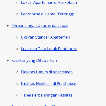
Lokasi Apartemen di Perkotaan
Penthouse di Lantai Tertinggi
Perbandingan Ukuran dan Luas
Ukuran Standar Apartemen
Luas dan Tata Letak Penthouse
Fasilitas yang Ditawarkan
Fasilitas Umum di Apartemen
Fasilitas Eksklusif di Penthouse
Tabel Perbandingan Fasilitas