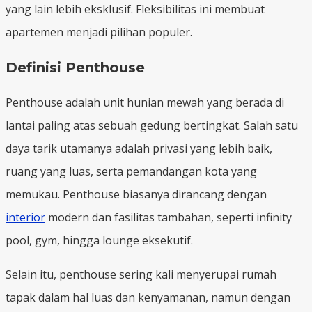
yang lain lebih eksklusif. Fleksibilitas ini membuat
apartemen menjadi pilihan populer.
Definisi Penthouse
Penthouse adalah unit hunian mewah yang berada di
lantai paling atas sebuah gedung bertingkat. Salah satu
daya tarik utamanya adalah privasi yang lebih baik,
ruang yang luas, serta pemandangan kota yang
memukau. Penthouse biasanya dirancang dengan
interior
modern dan fasilitas tambahan, seperti infinity
pool, gym, hingga lounge eksekutif.
Selain itu, penthouse sering kali menyerupai rumah
tapak dalam hal luas dan kenyamanan, namun dengan