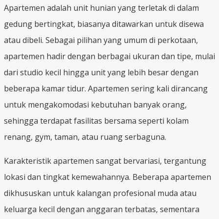
Apartemen adalah unit hunian yang terletak di dalam
gedung bertingkat, biasanya ditawarkan untuk disewa
atau dibeli. Sebagai pilihan yang umum di perkotaan,
apartemen hadir dengan berbagai ukuran dan tipe, mulai
dari studio kecil hingga unit yang lebih besar dengan
beberapa kamar tidur. Apartemen sering kali dirancang
untuk mengakomodasi kebutuhan banyak orang,
sehingga terdapat fasilitas bersama seperti kolam
renang, gym, taman, atau ruang serbaguna.
Karakteristik apartemen sangat bervariasi, tergantung
lokasi dan tingkat kemewahannya. Beberapa apartemen
dikhususkan untuk kalangan profesional muda atau
keluarga kecil dengan anggaran terbatas, sementara