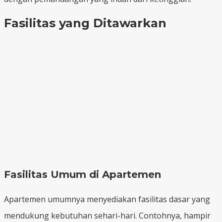
Fasilitas yang Ditawarkan
Fasilitas Umum di Apartemen
Apartemen umumnya menyediakan fasilitas dasar yang
mendukung kebutuhan sehari-hari. Contohnya, hampir