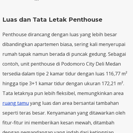
Luas dan Tata Letak Penthouse
Penthouse dirancang dengan luas yang lebih besar
dibandingkan apartemen biasa, sering kali menyerupai
rumah tapak namun berada di puncak gedung. Sebagai
contoh, unit penthouse di Podomoro City Deli Medan
tersedia dalam tipe 2 kamar tidur dengan luas 116,77 m²
hingga tipe 3+1 kamar tidur dengan ukuran 172,21 m².
Tata letaknya pun lebih fleksibel, memungkinkan area
ruang tamu
yang luas dan area bersantai tambahan
seperti teras besar. Kenyamanan yang ditawarkan oleh
fitur-fitur ini memberikan kesan mewah, ditambah
dengan pemandangan yang indah dari ketinggian.