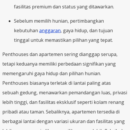
fasilitas premium dan status yang ditawarkan.
Sebelum memilih hunian, pertimbangkan
kebutuhan
anggaran
, gaya hidup, dan tujuan
tinggal untuk memastikan pilihan yang tepat.
Penthouses dan apartemen sering dianggap serupa,
tetapi keduanya memiliki perbedaan signifikan yang
memengaruhi gaya hidup dan pilihan hunian.
Penthouses biasanya terletak di lantai paling atas
sebuah gedung, menawarkan pemandangan luas, privasi
lebih tinggi, dan fasilitas eksklusif seperti kolam renang
pribadi atau taman. Sebaliknya, apartemen tersedia di
berbagai lantai dengan variasi ukuran dan fasilitas yang