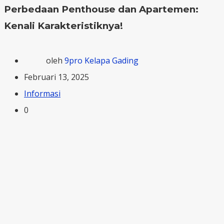
Perbedaan Penthouse dan Apartemen:
Kenali Karakteristiknya!
oleh
9pro Kelapa Gading
Februari 13, 2025
Informasi
0