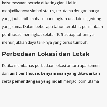
keistimewaan berada di ketinggian. Hal ini
menjadikannya simbol status, terutama dengan harga
yang jauh lebih mahal dibandingkan unit lain di gedung
yang sama. Dalam beberapa tahun terakhir, permintaan
penthouse meningkat sekitar 10% setiap tahunnya,
menunjukkan daya tariknya yang terus tumbuh.
Perbedaan Lokasi dan Letak
Ketika membahas perbedaan lokasi antara apartemen
dan
unit penthouse
,
kenyamanan yang ditawarkan
serta
pemandangan yang indah
menjadi poin utama.