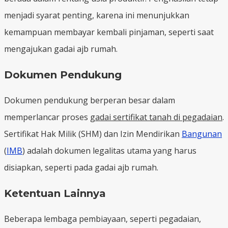
menjadi syarat penting, karena ini menunjukkan
kemampuan membayar kembali pinjaman, seperti saat
mengajukan gadai ajb rumah.
Dokumen Pendukung
Dokumen pendukung berperan besar dalam
memperlancar proses
gadai sertifikat tanah di pegadaian
.
Sertifikat Hak Milik (SHM) dan Izin Mendirikan
Bangunan
(
IMB
) adalah dokumen legalitas utama yang harus
disiapkan, seperti pada gadai ajb rumah.
Ketentuan Lainnya
Beberapa lembaga pembiayaan, seperti pegadaian,