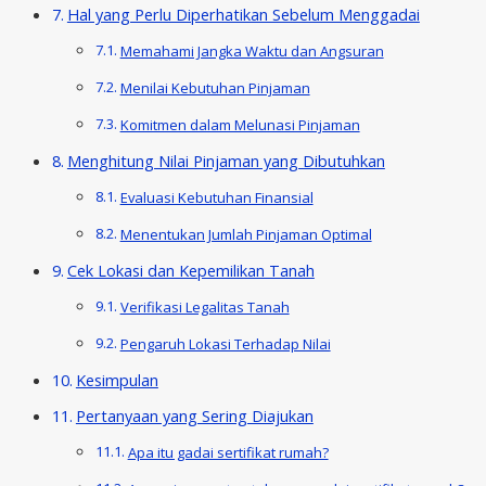
Hal yang Perlu Diperhatikan Sebelum Menggadai
Memahami Jangka Waktu dan Angsuran
Menilai Kebutuhan Pinjaman
Komitmen dalam Melunasi Pinjaman
Menghitung Nilai Pinjaman yang Dibutuhkan
Evaluasi Kebutuhan Finansial
Menentukan Jumlah Pinjaman Optimal
Cek Lokasi dan Kepemilikan Tanah
Verifikasi Legalitas Tanah
Pengaruh Lokasi Terhadap Nilai
Kesimpulan
Pertanyaan yang Sering Diajukan
Apa itu gadai sertifikat rumah?