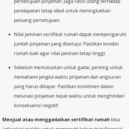
persetujuan pinjaman. Jaga rasio utang terhadap
pendapatan tetap ideal untuk meningkatkan
peluang persetujuan.
Nilai jaminan sertifikat rumah dapat mempengaruhi
jumlah pinjaman yang disetujui. Pastikan kondisi
rumah baik agar nilai jaminan tetap tinggi.
Sebelum memutuskan untuk gadai, penting untuk
memahami jangka waktu pinjaman dan angsuran
yang harus dibayar. Pastikan komitmen dalam
melunasi pinjaman tepat waktu untuk menghindari
konsekuensi negatif.
Menjual atau menggadaikan sertifikat rumah
bisa
jadi solusi praktis untuk memenuhi kebutuhan finansial.