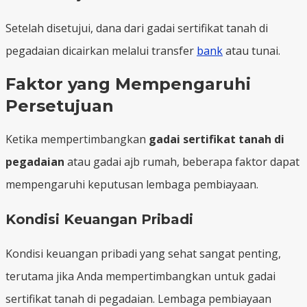
Setelah disetujui, dana dari gadai sertifikat tanah di
pegadaian dicairkan melalui transfer
bank
atau tunai.
Faktor yang Mempengaruhi
Persetujuan
Ketika mempertimbangkan
gadai sertifikat tanah di
pegadaian
atau gadai ajb rumah, beberapa faktor dapat
mempengaruhi keputusan lembaga pembiayaan.
Kondisi Keuangan Pribadi
Kondisi keuangan pribadi yang sehat sangat penting,
terutama jika Anda mempertimbangkan untuk gadai
sertifikat tanah di pegadaian. Lembaga pembiayaan