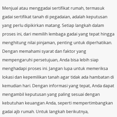
Menjual atau menggadai sertifikat rumah, termasuk
gadai sertifikat tanah di pegadaian, adalah keputusan
yang perlu dipikirkan matang. Setiap langkah dalam
proses ini, dari memilih lembaga gadai yang tepat hingga
menghitung nilai pinjaman, penting untuk diperhatikan.
Dengan memahami syarat dan faktor yang
mempengaruhi persetujuan, Anda bisa lebih siap
menghadapi proses ini. Jangan lupa untuk memeriksa
lokasi dan kepemilikan tanah agar tidak ada hambatan di
kemudian hari. Dengan informasi yang tepat, Anda dapat
mengambil keputusan yang paling sesuai dengan
kebutuhan keuangan Anda, seperti mempertimbangkan
gadai ajb rumah. Untuk langkah berikutnya,