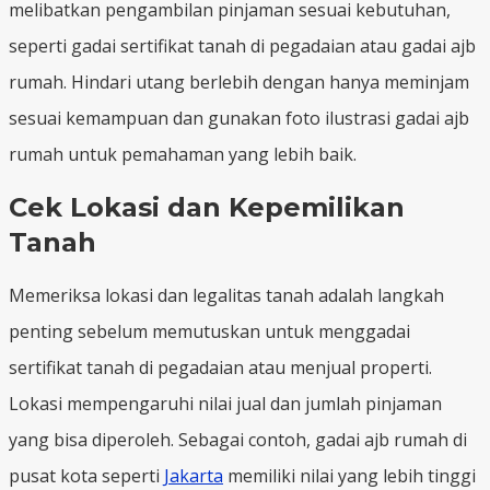
melibatkan pengambilan pinjaman sesuai kebutuhan,
seperti gadai sertifikat tanah di pegadaian atau gadai ajb
rumah. Hindari utang berlebih dengan hanya meminjam
sesuai kemampuan dan gunakan foto ilustrasi gadai ajb
rumah untuk pemahaman yang lebih baik.
Cek Lokasi dan Kepemilikan
Tanah
Memeriksa lokasi dan legalitas tanah adalah langkah
penting sebelum memutuskan untuk menggadai
sertifikat tanah di pegadaian atau menjual properti.
Lokasi mempengaruhi nilai jual dan jumlah pinjaman
yang bisa diperoleh. Sebagai contoh, gadai ajb rumah di
pusat kota seperti
Jakarta
memiliki nilai yang lebih tinggi