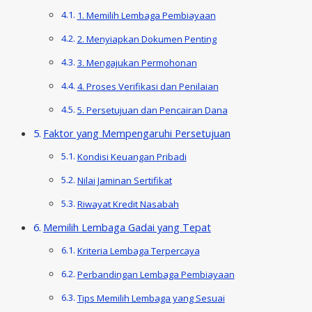
1. Memilih Lembaga Pembiayaan
2. Menyiapkan Dokumen Penting
3. Mengajukan Permohonan
4. Proses Verifikasi dan Penilaian
5. Persetujuan dan Pencairan Dana
Faktor yang Mempengaruhi Persetujuan
Kondisi Keuangan Pribadi
Nilai Jaminan Sertifikat
Riwayat Kredit Nasabah
Memilih Lembaga Gadai yang Tepat
Kriteria Lembaga Terpercaya
Perbandingan Lembaga Pembiayaan
Tips Memilih Lembaga yang Sesuai