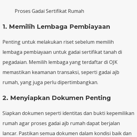
Proses Gadai Sertifikat Rumah
1. Memilih Lembaga Pembiayaan
Penting untuk melakukan riset sebelum memilih
lembaga pembiayaan untuk gadai sertifikat tanah di
pegadaian. Memilih lembaga yang terdaftar di OJK
memastikan keamanan transaksi, seperti gadai ajb
rumah, yang juga perlu dipertimbangkan.
2. Menyiapkan Dokumen Penting
Siapkan dokumen seperti identitas dan bukti kepemilikan
rumah agar proses gadai ajb rumah dapat berjalan
lancar. Pastikan semua dokumen dalam kondisi baik dan