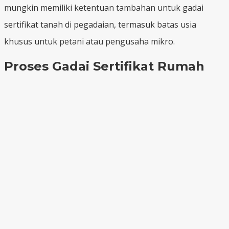
mungkin memiliki ketentuan tambahan untuk gadai
sertifikat tanah di pegadaian, termasuk batas usia
khusus untuk petani atau pengusaha mikro.
Proses Gadai Sertifikat Rumah