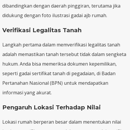
dibandingkan dengan daerah pinggiran, terutama jika
didukung dengan foto ilustrasi gadai ajb rumah.
Verifikasi Legalitas Tanah
Langkah pertama dalam memverifikasi legalitas tanah
adalah memastikan tanah tersebut tidak dalam sengketa
hukum. Anda bisa memeriksa dokumen kepemilikan,
seperti gadai sertifikat tanah di pegadaian, di Badan
Pertanahan Nasional (BPN) untuk mendapatkan
informasi yang akurat.
Pengaruh Lokasi Terhadap Nilai
Lokasi rumah berperan besar dalam menentukan nilai