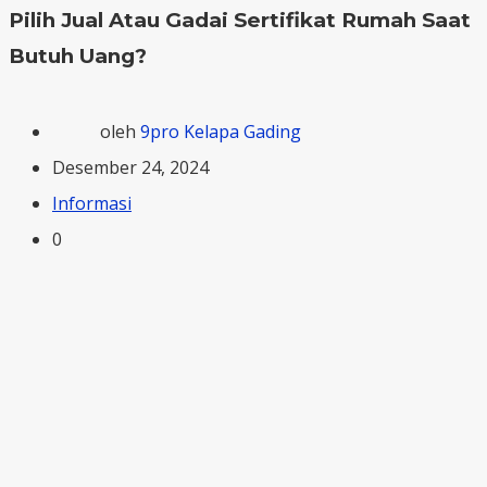
Pilih Jual Atau Gadai Sertifikat Rumah Saat
Butuh Uang?
oleh
9pro Kelapa Gading
Desember 24, 2024
Informasi
0