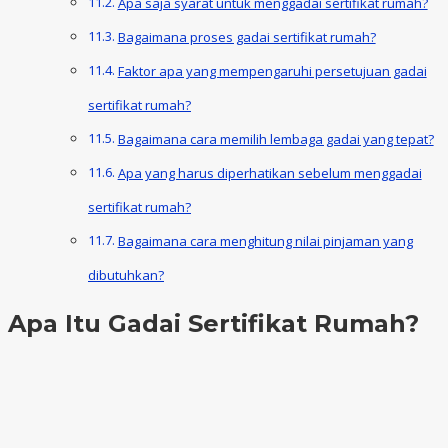
Apa saja syarat untuk menggadai sertifikat rumah?
Bagaimana proses gadai sertifikat rumah?
Faktor apa yang mempengaruhi persetujuan gadai
sertifikat rumah?
Bagaimana cara memilih lembaga gadai yang tepat?
Apa yang harus diperhatikan sebelum menggadai
sertifikat rumah?
Bagaimana cara menghitung nilai pinjaman yang
dibutuhkan?
Apa Itu Gadai Sertifikat Rumah?