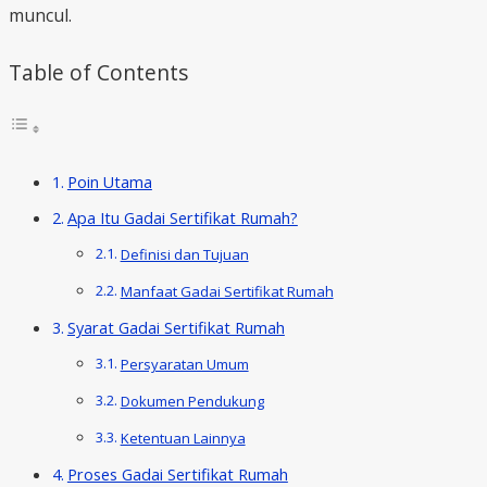
muncul.
Table of Contents
Poin Utama
Apa Itu Gadai Sertifikat Rumah?
Definisi dan Tujuan
Manfaat Gadai Sertifikat Rumah
Syarat Gadai Sertifikat Rumah
Persyaratan Umum
Dokumen Pendukung
Ketentuan Lainnya
Proses Gadai Sertifikat Rumah