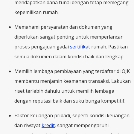
mendapatkan dana tunai dengan tetap memegang
kepemilikan rumah.
Memahami persyaratan dan dokumen yang
diperlukan sangat penting untuk memperlancar
proses pengajuan gadai
sertifikat
rumah. Pastikan
semua dokumen dalam kondisi baik dan lengkap.
Memilih lembaga pembiayaan yang terdaftar di OJK
membantu menjamin keamanan transaksi. Lakukan
riset terlebih dahulu untuk memilih lembaga
dengan reputasi baik dan suku bunga kompetitif.
Faktor keuangan pribadi, seperti kondisi keuangan
dan riwayat
kredit
, sangat mempengaruhi