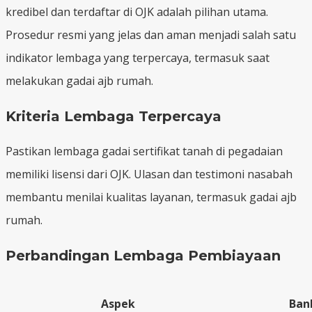
kredibel dan terdaftar di OJK adalah pilihan utama.
Prosedur resmi yang jelas dan aman menjadi salah satu
indikator lembaga yang terpercaya, termasuk saat
melakukan gadai ajb rumah.
Kriteria Lembaga Terpercaya
Pastikan lembaga gadai sertifikat tanah di pegadaian
memiliki lisensi dari OJK. Ulasan dan testimoni nasabah
membantu menilai kualitas layanan, termasuk gadai ajb
rumah.
Perbandingan Lembaga Pembiayaan
Aspek
Ban