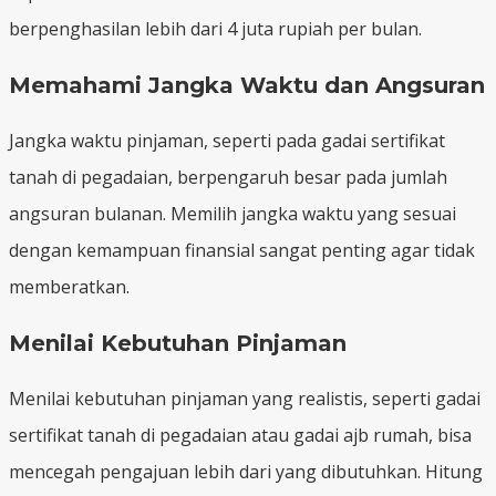
berpenghasilan lebih dari 4 juta rupiah per bulan.
Memahami Jangka Waktu dan Angsuran
Jangka waktu pinjaman, seperti pada gadai sertifikat
tanah di pegadaian, berpengaruh besar pada jumlah
angsuran bulanan. Memilih jangka waktu yang sesuai
dengan kemampuan finansial sangat penting agar tidak
memberatkan.
Menilai Kebutuhan Pinjaman
Menilai kebutuhan pinjaman yang realistis, seperti gadai
sertifikat tanah di pegadaian atau gadai ajb rumah, bisa
mencegah pengajuan lebih dari yang dibutuhkan. Hitung