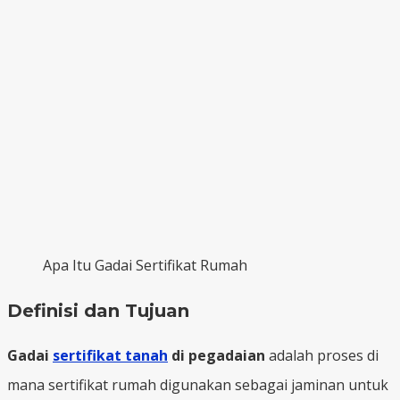
Apa Itu Gadai Sertifikat Rumah
Definisi dan Tujuan
Gadai
sertifikat tanah
di pegadaian
adalah proses di
mana sertifikat rumah digunakan sebagai jaminan untuk