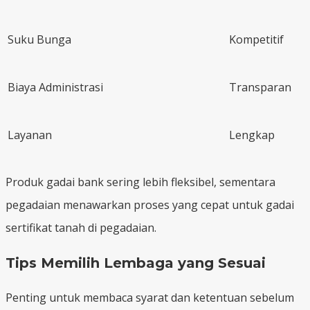
Suku Bunga
Kompetitif
Biaya Administrasi
Transparan
Layanan
Lengkap
Produk gadai bank sering lebih fleksibel, sementara
pegadaian menawarkan proses yang cepat untuk gadai
sertifikat tanah di pegadaian.
Tips Memilih Lembaga yang Sesuai
Penting untuk membaca syarat dan ketentuan sebelum