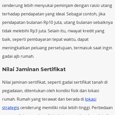
cenderung lebih menyukai peminjam dengan rasio utang
terhadap pendapatan yang ideal. Sebagai contoh, jika
pendapatan bulanan Rp10 juta, utang bulanan sebaiknya
tidak melebihi Rp3 juta. Selain itu, riwayat kredit yang
baik, seperti pembayaran tepat waktu, dapat
meningkatkan peluang persetujuan, termasuk saat ingin
gadai ajb rumah.
Nilai Jaminan Sertifikat
Nilai jaminan sertifikat, seperti gadai sertifikat tanah di
pegadaian, ditentukan oleh kondisi fisik dan lokasi
rumah. Rumah yang terawat dan berada di
lokasi
strategis
cenderung memiliki nilai lebih tinggi. Perbedaan