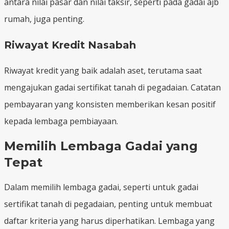
antara nilai pasar dan nilai taksir, seperti pada gadai ajb
rumah, juga penting.
Riwayat Kredit Nasabah
Riwayat kredit yang baik adalah aset, terutama saat
mengajukan gadai sertifikat tanah di pegadaian. Catatan
pembayaran yang konsisten memberikan kesan positif
kepada lembaga pembiayaan.
Memilih Lembaga Gadai yang
Tepat
Dalam memilih lembaga gadai, seperti untuk gadai
sertifikat tanah di pegadaian, penting untuk membuat
daftar kriteria yang harus diperhatikan. Lembaga yang