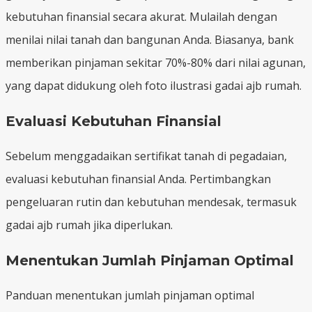
kebutuhan finansial secara akurat. Mulailah dengan
menilai nilai tanah dan bangunan Anda. Biasanya, bank
memberikan pinjaman sekitar 70%-80% dari nilai agunan,
yang dapat didukung oleh foto ilustrasi gadai ajb rumah.
Evaluasi Kebutuhan Finansial
Sebelum menggadaikan sertifikat tanah di pegadaian,
evaluasi kebutuhan finansial Anda. Pertimbangkan
pengeluaran rutin dan kebutuhan mendesak, termasuk
gadai ajb rumah jika diperlukan.
Menentukan Jumlah Pinjaman Optimal
Panduan menentukan jumlah pinjaman optimal