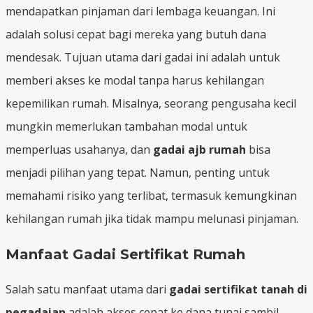
mendapatkan pinjaman dari lembaga keuangan. Ini
adalah solusi cepat bagi mereka yang butuh dana
mendesak. Tujuan utama dari gadai ini adalah untuk
memberi akses ke modal tanpa harus kehilangan
kepemilikan rumah. Misalnya, seorang pengusaha kecil
mungkin memerlukan tambahan modal untuk
memperluas usahanya, dan
gadai ajb rumah
bisa
menjadi pilihan yang tepat. Namun, penting untuk
memahami risiko yang terlibat, termasuk kemungkinan
kehilangan rumah jika tidak mampu melunasi pinjaman.
Manfaat Gadai Sertifikat Rumah
Salah satu manfaat utama dari
gadai sertifikat tanah di
pegadaian
adalah akses cepat ke dana tunai sambil