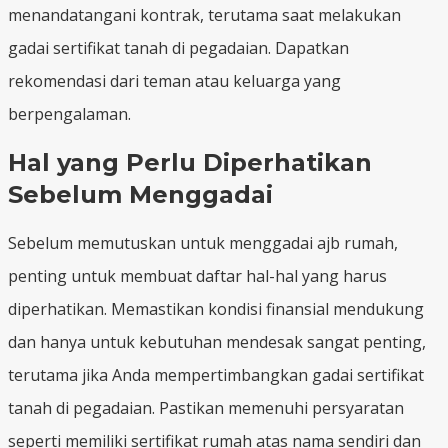
menandatangani kontrak, terutama saat melakukan
gadai sertifikat tanah di pegadaian. Dapatkan
rekomendasi dari teman atau keluarga yang
berpengalaman.
Hal yang Perlu Diperhatikan
Sebelum Menggadai
Sebelum memutuskan untuk menggadai ajb rumah,
penting untuk membuat daftar hal-hal yang harus
diperhatikan. Memastikan kondisi finansial mendukung
dan hanya untuk kebutuhan mendesak sangat penting,
terutama jika Anda mempertimbangkan gadai sertifikat
tanah di pegadaian. Pastikan memenuhi persyaratan
seperti memiliki sertifikat rumah atas nama sendiri dan