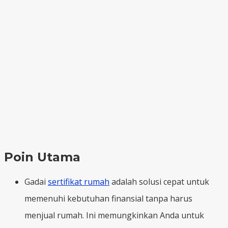
Poin Utama
Gadai
sertifikat rumah
adalah solusi cepat untuk
memenuhi kebutuhan finansial tanpa harus
menjual rumah. Ini memungkinkan Anda untuk