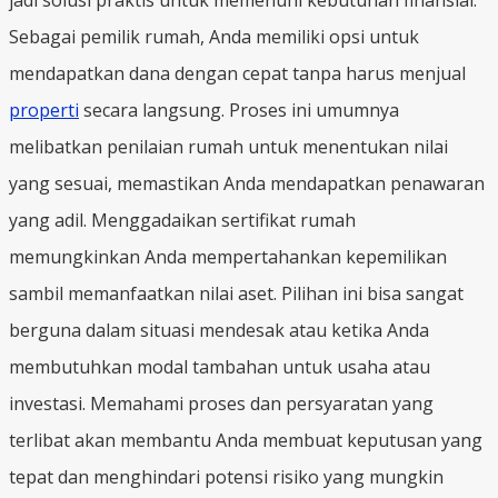
Sebagai pemilik rumah, Anda memiliki opsi untuk
mendapatkan dana dengan cepat tanpa harus menjual
properti
secara langsung. Proses ini umumnya
melibatkan penilaian rumah untuk menentukan nilai
yang sesuai, memastikan Anda mendapatkan penawaran
yang adil. Menggadaikan sertifikat rumah
memungkinkan Anda mempertahankan kepemilikan
sambil memanfaatkan nilai aset. Pilihan ini bisa sangat
berguna dalam situasi mendesak atau ketika Anda
membutuhkan modal tambahan untuk usaha atau
investasi. Memahami proses dan persyaratan yang
terlibat akan membantu Anda membuat keputusan yang
tepat dan menghindari potensi risiko yang mungkin