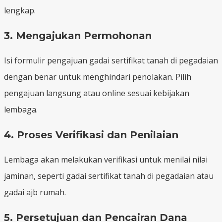
lengkap.
3. Mengajukan Permohonan
Isi formulir pengajuan gadai sertifikat tanah di pegadaian
dengan benar untuk menghindari penolakan. Pilih
pengajuan langsung atau online sesuai kebijakan
lembaga.
4. Proses Verifikasi dan Penilaian
Lembaga akan melakukan verifikasi untuk menilai nilai
jaminan, seperti gadai sertifikat tanah di pegadaian atau
gadai ajb rumah.
5. Persetujuan dan Pencairan Dana