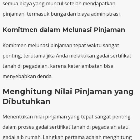
semua biaya yang muncul setelah mendapatkan
pinjaman, termasuk bunga dan biaya administrasi.
Komitmen dalam Melunasi Pinjaman
Komitmen melunasi pinjaman tepat waktu sangat
penting, terutama jika Anda melakukan gadai sertifikat
tanah di pegadaian, karena keterlambatan bisa
menyebabkan denda.
Menghitung Nilai Pinjaman yang
Dibutuhkan
Menentukan nilai pinjaman yang tepat sangat penting
dalam proses gadai sertifikat tanah di pegadaian atau
gadai ajb rumah. Langkah pertama adalah menghitung