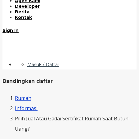
Agen Kami
Developer
Berita
Kontak
Sign In
Masuk / Daftar
Bandingkan daftar
Rumah
Informasi
Pilih Jual Atau Gadai Sertifikat Rumah Saat Butuh
Uang?