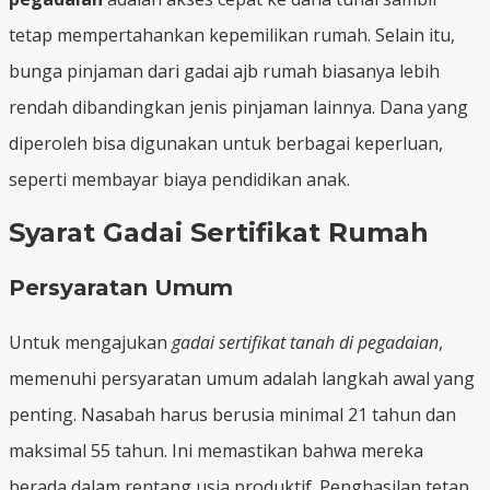
tetap mempertahankan kepemilikan rumah. Selain itu,
bunga pinjaman dari gadai ajb rumah biasanya lebih
rendah dibandingkan jenis pinjaman lainnya. Dana yang
diperoleh bisa digunakan untuk berbagai keperluan,
seperti membayar biaya pendidikan anak.
Syarat Gadai Sertifikat Rumah
Persyaratan Umum
Untuk mengajukan
gadai sertifikat tanah di pegadaian
,
memenuhi persyaratan umum adalah langkah awal yang
penting. Nasabah harus berusia minimal 21 tahun dan
maksimal 55 tahun. Ini memastikan bahwa mereka
berada dalam rentang usia produktif. Penghasilan tetap